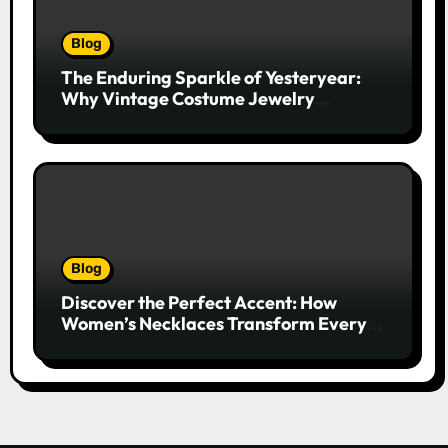
Blog
The Enduring Sparkle of Yesteryear:
Why Vintage Costume Jewelry
Captivates Collectors and Style Icons
Alike
Blog
Discover the Perfect Accent: How
Women’s Necklaces Transform Every
Outfit and Occasion