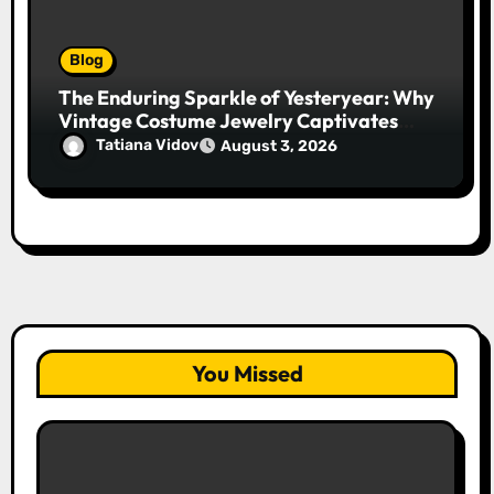
Blog
The Enduring Sparkle of Yesteryear: Why
Vintage Costume Jewelry Captivates
Collectors and Style Icons Alike
Tatiana Vidov
August 3, 2026
You Missed