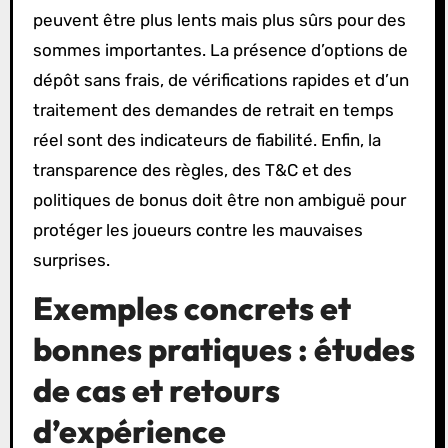
peuvent être plus lents mais plus sûrs pour des
sommes importantes. La présence d’options de
dépôt sans frais, de vérifications rapides et d’un
traitement des demandes de retrait en temps
réel sont des indicateurs de fiabilité. Enfin, la
transparence des règles, des T&C et des
politiques de bonus doit être non ambiguë pour
protéger les joueurs contre les mauvaises
surprises.
Exemples concrets et
bonnes pratiques : études
de cas et retours
d’expérience