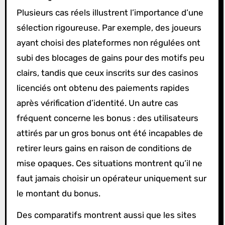
Plusieurs cas réels illustrent l’importance d’une
sélection rigoureuse. Par exemple, des joueurs
ayant choisi des plateformes non régulées ont
subi des blocages de gains pour des motifs peu
clairs, tandis que ceux inscrits sur des casinos
licenciés ont obtenu des paiements rapides
après vérification d’identité. Un autre cas
fréquent concerne les bonus : des utilisateurs
attirés par un gros bonus ont été incapables de
retirer leurs gains en raison de conditions de
mise opaques. Ces situations montrent qu’il ne
faut jamais choisir un opérateur uniquement sur
le montant du bonus.
Des comparatifs montrent aussi que les sites