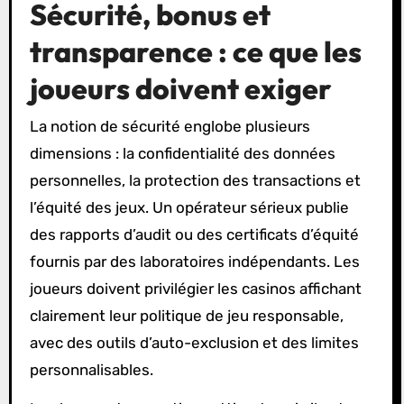
Sécurité, bonus et
transparence : ce que les
joueurs doivent exiger
La notion de sécurité englobe plusieurs
dimensions : la confidentialité des données
personnelles, la protection des transactions et
l’équité des jeux. Un opérateur sérieux publie
des rapports d’audit ou des certificats d’équité
fournis par des laboratoires indépendants. Les
joueurs doivent privilégier les casinos affichant
clairement leur politique de jeu responsable,
avec des outils d’auto-exclusion et des limites
personnalisables.