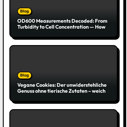
Blog
OD600 Measurements Decoded: From
Turbidity to Cell Concentration — How
to Get Every Data Point Right
Blog
Vegane Cookies: Der unwiderstehliche
Genuss ohne tierische Zutaten – weich,
saftig und voller Geschmack