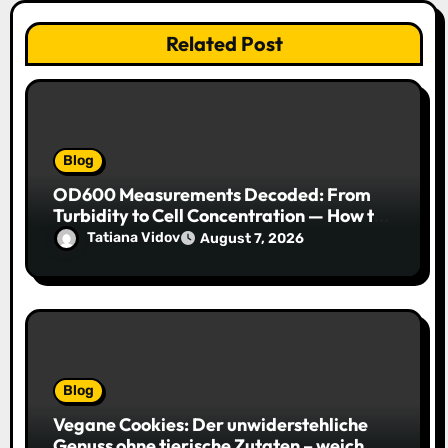
Related Post
Blog
OD600 Measurements Decoded: From
Turbidity to Cell Concentration — How to
Get Every Data Point Right
Tatiana Vidov
August 7, 2026
Blog
Vegane Cookies: Der unwiderstehliche
Genuss ohne tierische Zutaten – weich,