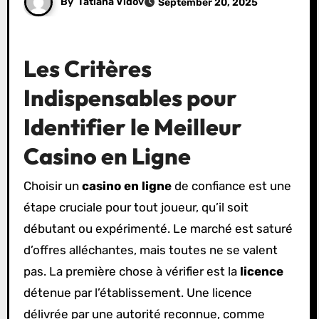
By
Tatiana Vidov
September 20, 2025
Les Critères
Indispensables pour
Identifier le Meilleur
Casino en Ligne
Choisir un
casino en ligne
de confiance est une
étape cruciale pour tout joueur, qu’il soit
débutant ou expérimenté. Le marché est saturé
d’offres alléchantes, mais toutes ne se valent
pas. La première chose à vérifier est la
licence
détenue par l’établissement. Une licence
délivrée par une autorité reconnue, comme