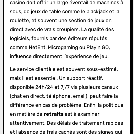
casino doit offrir un large éventail de machines à
sous, de jeux de table comme le blackjack et la
roulette, et souvent une section de jeux en
direct avec de vrais croupiers. La qualité des
logiciels, fournis par des éditeurs réputés
comme NetEnt, Microgaming ou Play’n GO,
influence directement l’expérience de jeu.
Le service clientèle est souvent sous-estimé,
mais il est essentiel. Un support réactif,
disponible 24h/24 et 7j/7 via plusieurs canaux
(chat en direct, téléphone, email), peut faire la
différence en cas de problème. Enfin, la politique
en matière de
retraits
est à examiner
attentivement. Des délais de traitement rapides
et l’absence de frais cachés sont des signes qui