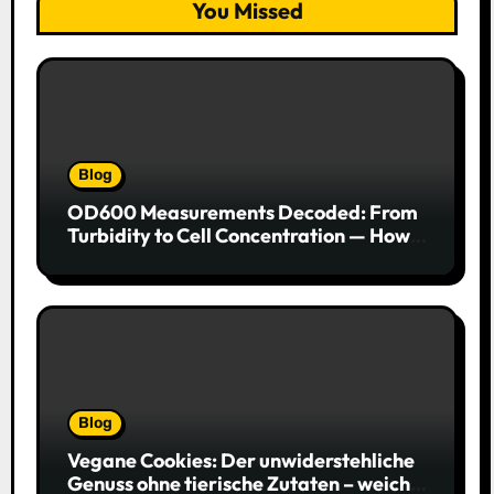
You Missed
Blog
OD600 Measurements Decoded: From
Turbidity to Cell Concentration — How
to Get Every Data Point Right
Blog
Vegane Cookies: Der unwiderstehliche
Genuss ohne tierische Zutaten – weich,