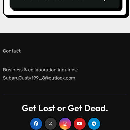
Outfit and Occasion
Contact
Business & collaboration inquiries:
SubaruJusty199_8@outlook.com
Get Lost or Get Dead.