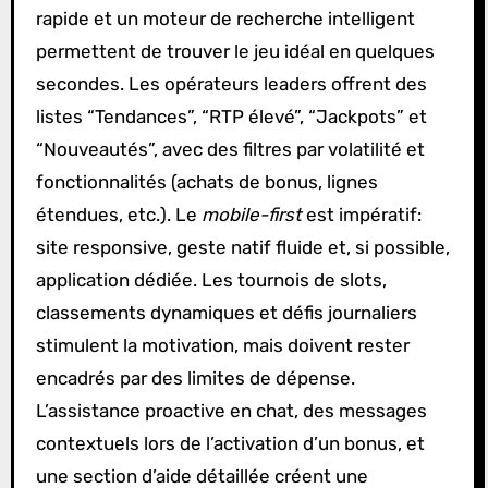
rapide et un moteur de recherche intelligent
permettent de trouver le jeu idéal en quelques
secondes. Les opérateurs leaders offrent des
listes “Tendances”, “RTP élevé”, “Jackpots” et
“Nouveautés”, avec des filtres par volatilité et
fonctionnalités (achats de bonus, lignes
étendues, etc.). Le
mobile-first
est impératif:
site responsive, geste natif fluide et, si possible,
application dédiée. Les tournois de slots,
classements dynamiques et défis journaliers
stimulent la motivation, mais doivent rester
encadrés par des limites de dépense.
L’assistance proactive en chat, des messages
contextuels lors de l’activation d’un bonus, et
une section d’aide détaillée créent une