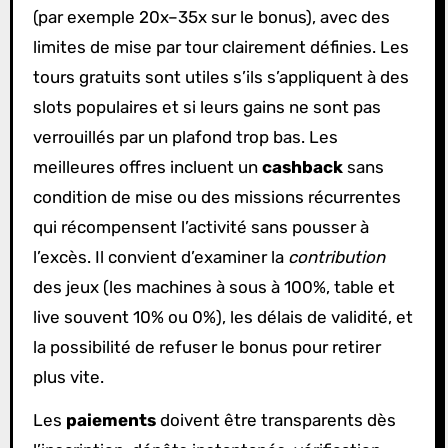
(par exemple 20x–35x sur le bonus), avec des
limites de mise par tour clairement définies. Les
tours gratuits sont utiles s’ils s’appliquent à des
slots populaires et si leurs gains ne sont pas
verrouillés par un plafond trop bas. Les
meilleures offres incluent un
cashback
sans
condition de mise ou des missions récurrentes
qui récompensent l’activité sans pousser à
l’excès. Il convient d’examiner la
contribution
des jeux (les machines à sous à 100%, table et
live souvent 10% ou 0%), les délais de validité, et
la possibilité de refuser le bonus pour retirer
plus vite.
Les
paiements
doivent être transparents dès