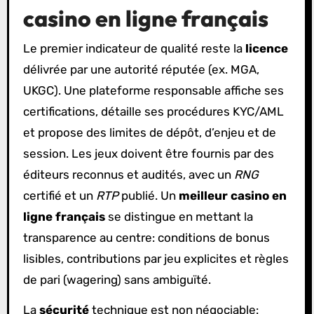
casino en ligne français
Le premier indicateur de qualité reste la
licence
délivrée par une autorité réputée (ex. MGA,
UKGC). Une plateforme responsable affiche ses
certifications, détaille ses procédures KYC/AML
et propose des limites de dépôt, d’enjeu et de
session. Les jeux doivent être fournis par des
éditeurs reconnus et audités, avec un
RNG
certifié et un
RTP
publié. Un
meilleur casino en
ligne français
se distingue en mettant la
transparence au centre: conditions de bonus
lisibles, contributions par jeu explicites et règles
de pari (wagering) sans ambiguïté.
La
sécurité
technique est non négociable: