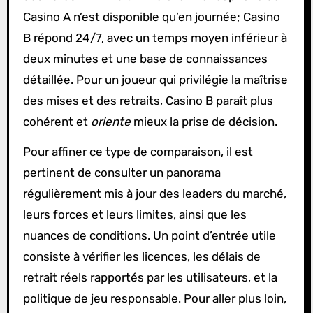
Casino A n’est disponible qu’en journée; Casino
B répond 24/7, avec un temps moyen inférieur à
deux minutes et une base de connaissances
détaillée. Pour un joueur qui privilégie la maîtrise
des mises et des retraits, Casino B paraît plus
cohérent et
oriente
mieux la prise de décision.
Pour affiner ce type de comparaison, il est
pertinent de consulter un panorama
régulièrement mis à jour des leaders du marché,
leurs forces et leurs limites, ainsi que les
nuances de conditions. Un point d’entrée utile
consiste à vérifier les licences, les délais de
retrait réels rapportés par les utilisateurs, et la
politique de jeu responsable. Pour aller plus loin,