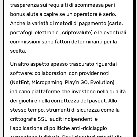
trasparenza sui requisiti di scommessa per i
bonus aiuta a capire se un operatore è serio.
Anche la varietà di metodi di pagamento (carte,
portafogli elettronici, criptovalute) e le eventuali
commissioni sono fattori determinanti per la
scelta.
Un altro aspetto spesso trascurato riguarda il
software: collaborazioni con provider noti
(NetEnt, Microgaming, Play’n GO, Evolution)
indicano piattaforme che investono nella qualità
dei giochi e nella correttezza del payout. Allo
stesso tempo, strumenti di sicurezza come la
crittografia SSL, audit indipendenti e
l'applicazione di politiche anti-riciclaggio