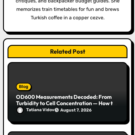
critiques, and backpacker budget guides. She
n
memorizes train timetables for fun and brews
Turkish coffee in a copper cezve.
Related Post
Blog
OD600 Measurements Decoded: From
Turbidity to Cell Concentration — How to
Get Every Data Point Right
Tatiana Vidov
August 7, 2026