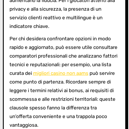
aumentano la fiducia. Per i giocatori attenti alla
privacy e alla sicurezza, la presenza di un
servizio clienti reattivo e multilingue è un
indicatore chiave.
Per chi desidera confrontare opzioni in modo
rapido e aggiornato, può essere utile consultare
comparatori professionali che analizzano fattori
tecnici e reputazionali: per esempio, una lista
curata dei
migliori casino non aams
può servire
come punto di partenza. Ricordare sempre di
leggere i termini relativi ai bonus, ai requisiti di
scommessa e alle restrizioni territoriali: queste
clausole spesso fanno la differenza tra
un'offerta conveniente e una trappola poco
vantaggiosa.