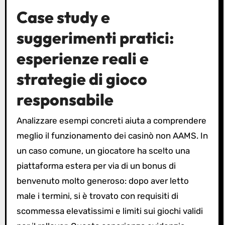
Case study e
suggerimenti pratici:
esperienze reali e
strategie di gioco
responsabile
Analizzare esempi concreti aiuta a comprendere
meglio il funzionamento dei casinò non AAMS. In
un caso comune, un giocatore ha scelto una
piattaforma estera per via di un bonus di
benvenuto molto generoso: dopo aver letto
male i termini, si è trovato con requisiti di
scommessa elevatissimi e limiti sui giochi validi