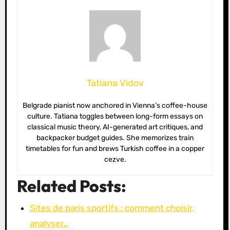
Tatiana Vidov
Belgrade pianist now anchored in Vienna’s coffee-house
culture. Tatiana toggles between long-form essays on
classical music theory, AI-generated art critiques, and
backpacker budget guides. She memorizes train
timetables for fun and brews Turkish coffee in a copper
cezve.
Related Posts:
Sites de paris sportifs : comment choisir,
analyser…