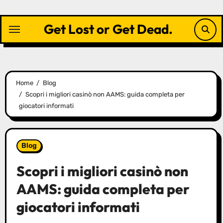
Skip
to
Get Lost or Get Dead.
content
Home
Blog
Scopri i migliori casinò non AAMS: guida completa per
giocatori informati
Blog
Scopri i migliori casinò non
AAMS: guida completa per
giocatori informati