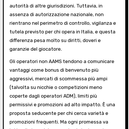
autorità di altre giurisdizioni. Tuttavia, in
assenza di autorizzazione nazionale, non
rientrano nel perimetro di controllo, vigilanza e
tutela previsto per chi opera in Italia, e questa
differenza pesa molto su diritti, doveri e
garanzie del giocatore.
Gli operatori non AAMS tendono a comunicare
vantaggi come bonus di benvenuto più
aggressivi, mercati di scommessa più ampi
(talvolta su nicchie o competizioni meno
coperte dagli operatori ADM), limiti più
permissivi e promozioni ad alto impatto. È una
proposta seducente per chi cerca varietà e
promozioni frequenti. Ma ogni promessa va