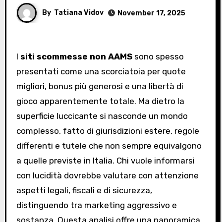
By
Tatiana Vidov
November 17, 2025
I
siti scommesse non AAMS
sono spesso
presentati come una scorciatoia per quote
migliori, bonus più generosi e una libertà di
gioco apparentemente totale. Ma dietro la
superficie luccicante si nasconde un mondo
complesso, fatto di giurisdizioni estere, regole
differenti e tutele che non sempre equivalgono
a quelle previste in Italia. Chi vuole informarsi
con lucidità dovrebbe valutare con attenzione
aspetti legali, fiscali e di sicurezza,
distinguendo tra marketing aggressivo e
sostanza. Questa analisi offre una panoramica