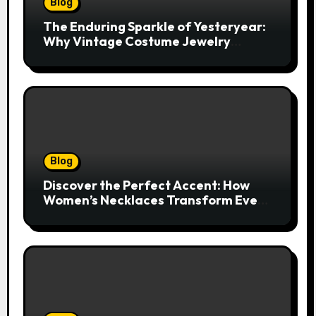
Blog
The Enduring Sparkle of Yesteryear:
Why Vintage Costume Jewelry
Captivates Collectors and Style Icons
Alike
Blog
Discover the Perfect Accent: How
Women’s Necklaces Transform Every
Outfit and Occasion