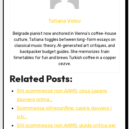
Tatiana Vidov
Belgrade pianist now anchored in Vienna’s coffee-house
culture. Tatiana toggles between long-form essays on
classical music theory, AI-generated art critiques, and
backpacker budget guides. She memorizes train
timetables for fun and brews Turkish coffee in a copper
cezve.
Related Posts:
Siti scommesse non AAMS: cosa sapere
davvero prima…
Scommesse oltreconfine: capire davvero i
siti…
Siti scommesse non AAMS: guida critica per