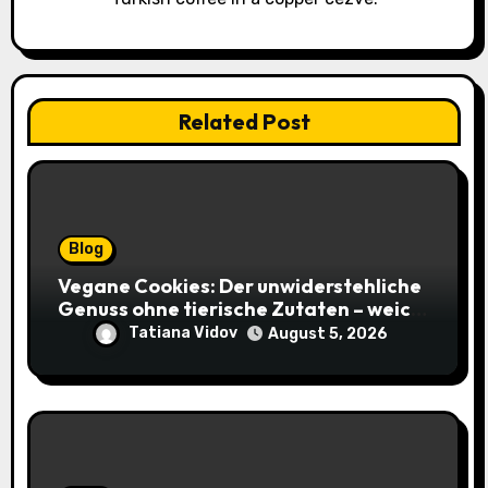
Related Post
Blog
Vegane Cookies: Der unwiderstehliche
Genuss ohne tierische Zutaten – weich,
saftig und voller Geschmack
Tatiana Vidov
August 5, 2026