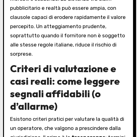
pubblicitario e realtà può essere ampia, con
clausole capaci di erodere rapidamente il valore
percepito. Un atteggiamento prudente,
soprattutto quando il fornitore non è soggetto
alle stesse regole italiane, riduce il rischio di
sorprese.
Criteri di valutazione e
casi reali: come leggere
segnali affidabili (o
d’allarme)
Esistono criteri pratici per valutare la qualità di
un operatore, che valgono a prescindere dalla