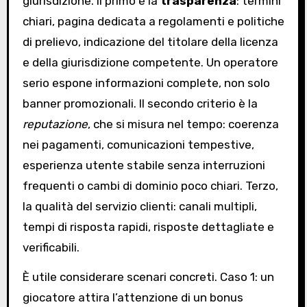
giurisdizione. Il primo è la
trasparenza
: termini
chiari, pagina dedicata a regolamenti e politiche
di prelievo, indicazione del titolare della licenza
e della giurisdizione competente. Un operatore
serio espone informazioni complete, non solo
banner promozionali. Il secondo criterio è la
reputazione
, che si misura nel tempo: coerenza
nei pagamenti, comunicazioni tempestive,
esperienza utente stabile senza interruzioni
frequenti o cambi di dominio poco chiari. Terzo,
la qualità del servizio clienti: canali multipli,
tempi di risposta rapidi, risposte dettagliate e
verificabili.
È utile considerare scenari concreti. Caso 1: un
giocatore attira l’attenzione di un bonus