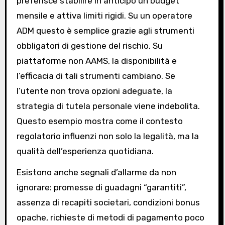
preferisce stabilire in anticipo un budget
mensile e attiva limiti rigidi. Su un operatore
ADM questo è semplice grazie agli strumenti
obbligatori di gestione del rischio. Su
piattaforme non AAMS, la disponibilità e
l’efficacia di tali strumenti cambiano. Se
l’utente non trova opzioni adeguate, la
strategia di tutela personale viene indebolita.
Questo esempio mostra come il contesto
regolatorio influenzi non solo la legalità, ma la
qualità dell’esperienza quotidiana.
Esistono anche segnali d’allarme da non
ignorare: promesse di guadagni “garantiti”,
assenza di recapiti societari, condizioni bonus
opache, richieste di metodi di pagamento poco