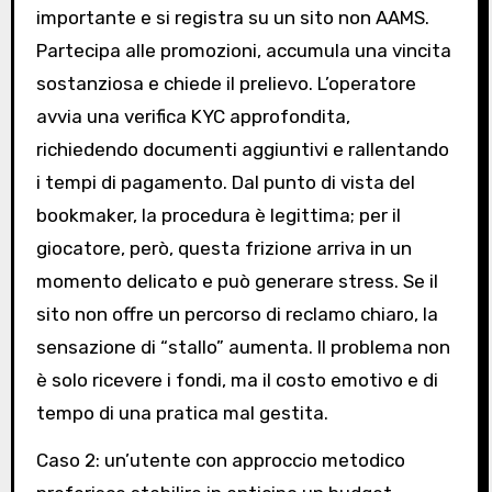
importante e si registra su un sito non AAMS.
Partecipa alle promozioni, accumula una vincita
sostanziosa e chiede il prelievo. L’operatore
avvia una verifica KYC approfondita,
richiedendo documenti aggiuntivi e rallentando
i tempi di pagamento. Dal punto di vista del
bookmaker, la procedura è legittima; per il
giocatore, però, questa frizione arriva in un
momento delicato e può generare stress. Se il
sito non offre un percorso di reclamo chiaro, la
sensazione di “stallo” aumenta. Il problema non
è solo ricevere i fondi, ma il costo emotivo e di
tempo di una pratica mal gestita.
Caso 2: un’utente con approccio metodico