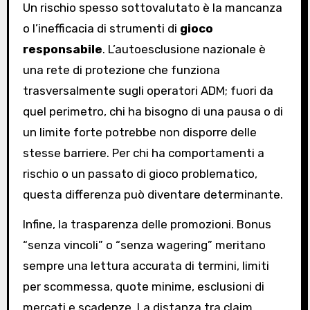
Un rischio spesso sottovalutato è la mancanza
o l’inefficacia di strumenti di
gioco
responsabile
. L’autoesclusione nazionale è
una rete di protezione che funziona
trasversalmente sugli operatori ADM; fuori da
quel perimetro, chi ha bisogno di una pausa o di
un limite forte potrebbe non disporre delle
stesse barriere. Per chi ha comportamenti a
rischio o un passato di gioco problematico,
questa differenza può diventare determinante.
Infine, la trasparenza delle promozioni. Bonus
“senza vincoli” o “senza wagering” meritano
sempre una lettura accurata di termini, limiti
per scommessa, quote minime, esclusioni di
mercati e scadenze. La distanza tra claim