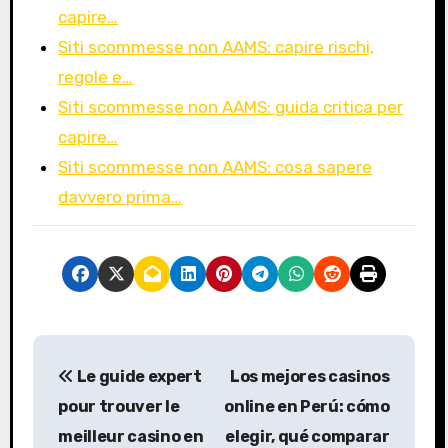
capire…
Siti scommesse non AAMS: capire rischi,
regole e…
Siti scommesse non AAMS: guida critica per
capire…
Siti scommesse non AAMS: cosa sapere
davvero prima…
P
Le guide expert
Los mejores casinos
o
pour trouver le
online en Perú: cómo
s
meilleur casino en
elegir, qué comparar