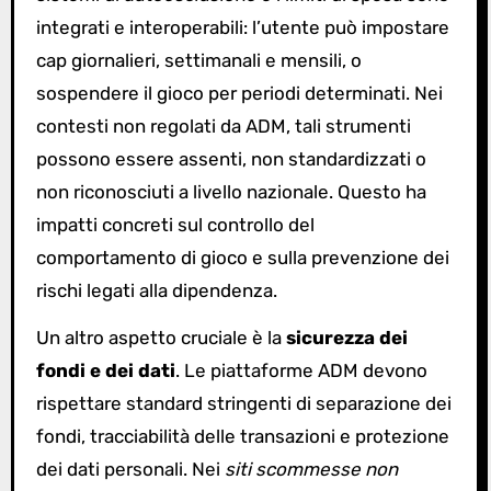
integrati e interoperabili: l’utente può impostare
cap giornalieri, settimanali e mensili, o
sospendere il gioco per periodi determinati. Nei
contesti non regolati da ADM, tali strumenti
possono essere assenti, non standardizzati o
non riconosciuti a livello nazionale. Questo ha
impatti concreti sul controllo del
comportamento di gioco e sulla prevenzione dei
rischi legati alla dipendenza.
Un altro aspetto cruciale è la
sicurezza dei
fondi e dei dati
. Le piattaforme ADM devono
rispettare standard stringenti di separazione dei
fondi, tracciabilità delle transazioni e protezione
dei dati personali. Nei
siti scommesse non