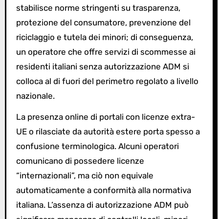
stabilisce norme stringenti su trasparenza,
protezione del consumatore, prevenzione del
riciclaggio e tutela dei minori; di conseguenza,
un operatore che offre servizi di scommesse ai
residenti italiani senza autorizzazione ADM si
colloca al di fuori del perimetro regolato a livello
nazionale.
La presenza online di portali con licenze extra-
UE o rilasciate da autorità estere porta spesso a
confusione terminologica. Alcuni operatori
comunicano di possedere licenze
“internazionali”, ma ciò non equivale
automaticamente a conformità alla normativa
italiana. L’assenza di autorizzazione ADM può