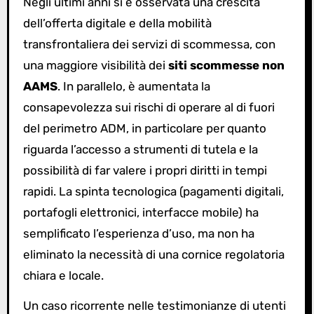
Negli ultimi anni si è osservata una crescita
dell’offerta digitale e della mobilità
transfrontaliera dei servizi di scommessa, con
una maggiore visibilità dei
siti scommesse non
AAMS
. In parallelo, è aumentata la
consapevolezza sui rischi di operare al di fuori
del perimetro ADM, in particolare per quanto
riguarda l’accesso a strumenti di tutela e la
possibilità di far valere i propri diritti in tempi
rapidi. La spinta tecnologica (pagamenti digitali,
portafogli elettronici, interfacce mobile) ha
semplificato l’esperienza d’uso, ma non ha
eliminato la necessità di una cornice regolatoria
chiara e locale.
Un caso ricorrente nelle testimonianze di utenti