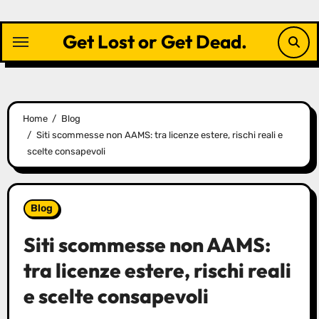
Skip
to
Get Lost or Get Dead.
content
Home
Blog
Siti scommesse non AAMS: tra licenze estere, rischi reali e
scelte consapevoli
Blog
Siti scommesse non AAMS:
tra licenze estere, rischi reali
e scelte consapevoli