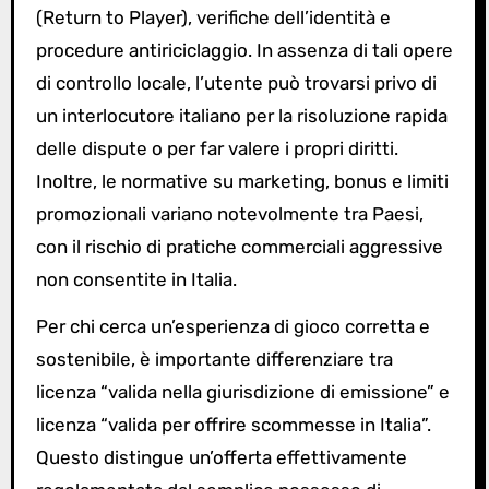
(Return to Player), verifiche dell’identità e
procedure antiriciclaggio. In assenza di tali opere
di controllo locale, l’utente può trovarsi privo di
un interlocutore italiano per la risoluzione rapida
delle dispute o per far valere i propri diritti.
Inoltre, le normative su marketing, bonus e limiti
promozionali variano notevolmente tra Paesi,
con il rischio di pratiche commerciali aggressive
non consentite in Italia.
Per chi cerca un’esperienza di gioco corretta e
sostenibile, è importante differenziare tra
licenza “valida nella giurisdizione di emissione” e
licenza “valida per offrire scommesse in Italia”.
Questo distingue un’offerta effettivamente