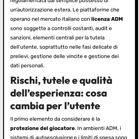
regolamentata dal semplice possesso di
un’autorizzazione estera. Le piattaforme che
operano nel mercato italiano con
licenza ADM
sono soggette a controlli costanti, audit e
sanzioni, elementi centrali per la tutela
dell’utente, soprattutto nelle fasi delicate di
prelievi, gestione delle vincite e gestione dei
dati personali.
Rischi, tutele e qualità
dell’esperienza: cosa
cambia per l’utente
Il primo elemento da considerare è la
protezione del giocatore
. In ambienti ADM, i
sistemi di
autoesclusione
e i limiti di spesa sono