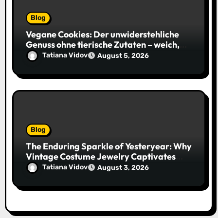
Blog
Vegane Cookies: Der unwiderstehliche
Genuss ohne tierische Zutaten – weich,
saftig und voller Geschmack
Tatiana Vidov
August 5, 2026
Blog
The Enduring Sparkle of Yesteryear: Why
Vintage Costume Jewelry Captivates
Collectors and Style Icons Alike
Tatiana Vidov
August 3, 2026