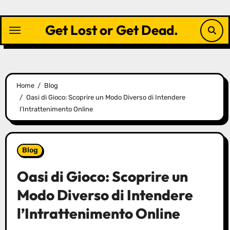
Skip
to
Get Lost or Get Dead.
content
Home
Blog
Oasi di Gioco: Scoprire un Modo Diverso di Intendere
l’Intrattenimento Online
Blog
Oasi di Gioco: Scoprire un
Modo Diverso di Intendere
l’Intrattenimento Online