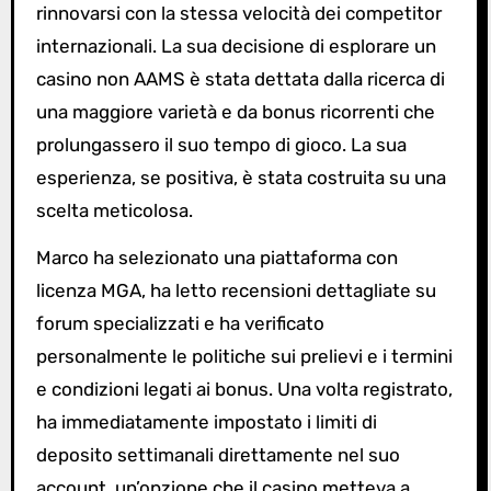
rinnovarsi con la stessa velocità dei competitor
internazionali. La sua decisione di esplorare un
casino non AAMS è stata dettata dalla ricerca di
una maggiore varietà e da bonus ricorrenti che
prolungassero il suo tempo di gioco. La sua
esperienza, se positiva, è stata costruita su una
scelta meticolosa.
Marco ha selezionato una piattaforma con
licenza MGA, ha letto recensioni dettagliate su
forum specializzati e ha verificato
personalmente le politiche sui prelievi e i termini
e condizioni legati ai bonus. Una volta registrato,
ha immediatamente impostato i limiti di
deposito settimanali direttamente nel suo
account, un’opzione che il casino metteva a