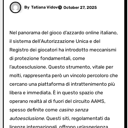
By
Tatiana Vidov
October 27, 2025
Nel panorama del gioco d’azzardo online italiano,
il sistema dell’Autorizzazione Unica e del
Registro dei giocatori ha introdotto meccanismi
di protezione fondamentali, come
l’autoesclusione. Questo strumento, vitale per
molti, rappresenta però un vincolo percoloro che
cercano una piattaforma di intrattenimento più
libera e immediata. È in questo spazio che
operano realtà al di fuori del circuito AAMS,
spesso definite come
casino senza
autoesclusione
. Questi siti, regolamentati da
licenze internazionali, offrono un’esperienza