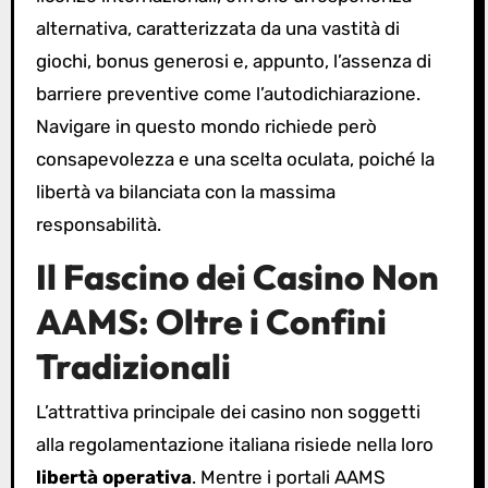
alternativa, caratterizzata da una vastità di
giochi, bonus generosi e, appunto, l’assenza di
barriere preventive come l’autodichiarazione.
Navigare in questo mondo richiede però
consapevolezza e una scelta oculata, poiché la
libertà va bilanciata con la massima
responsabilità.
Il Fascino dei Casino Non
AAMS: Oltre i Confini
Tradizionali
L’attrattiva principale dei casino non soggetti
alla regolamentazione italiana risiede nella loro
libertà operativa
. Mentre i portali AAMS