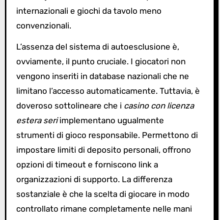
internazionali e giochi da tavolo meno
convenzionali.
L’assenza del sistema di autoesclusione è,
ovviamente, il punto cruciale. I giocatori non
vengono inseriti in database nazionali che ne
limitano l’accesso automaticamente. Tuttavia, è
doveroso sottolineare che i
casino con licenza
estera seri
implementano ugualmente
strumenti di gioco responsabile. Permettono di
impostare limiti di deposito personali, offrono
opzioni di timeout e forniscono link a
organizzazioni di supporto. La differenza
sostanziale è che la scelta di giocare in modo
controllato rimane completamente nelle mani