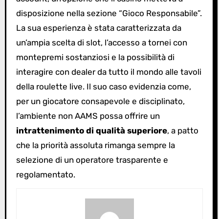
disposizione nella sezione “Gioco Responsabile”.
La sua esperienza è stata caratterizzata da
un’ampia scelta di slot, l’accesso a tornei con
montepremi sostanziosi e la possibilità di
interagire con dealer da tutto il mondo alle tavoli
della roulette live. Il suo caso evidenzia come,
per un giocatore consapevole e disciplinato,
l’ambiente non AAMS possa offrire un
intrattenimento di qualità superiore
, a patto
che la priorità assoluta rimanga sempre la
selezione di un operatore trasparente e
regolamentato.