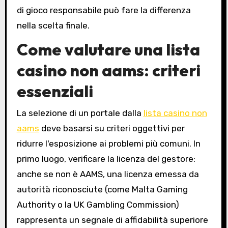
di gioco responsabile può fare la differenza
nella scelta finale.
Come valutare una lista
casino non aams: criteri
essenziali
La selezione di un portale dalla
lista casino non
aams
deve basarsi su criteri oggettivi per
ridurre l'esposizione ai problemi più comuni. In
primo luogo, verificare la licenza del gestore:
anche se non è AAMS, una licenza emessa da
autorità riconosciute (come Malta Gaming
Authority o la UK Gambling Commission)
rappresenta un segnale di affidabilità superiore