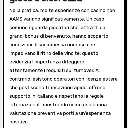
Nella pratica, molte esperienze con casino non
AAMS variano significativamente. Un caso
comune riguarda giocatori che, attratti da
grandi bonus di benvenuto, hanno scoperto
condizioni di scommessa onerose che
impedivano il ritiro delle vincite: questo
evidenzia l'importanza di leggere
attentamente i requisiti sui turnover. Al
contrario, esistono operatori con licenze estere
che gestiscono transazioni rapide, offrono
supporto in italiano e rispettano le regole
internazionali, mostrando come una buona
valutazione preventiva porti a un'esperienza
positiva.