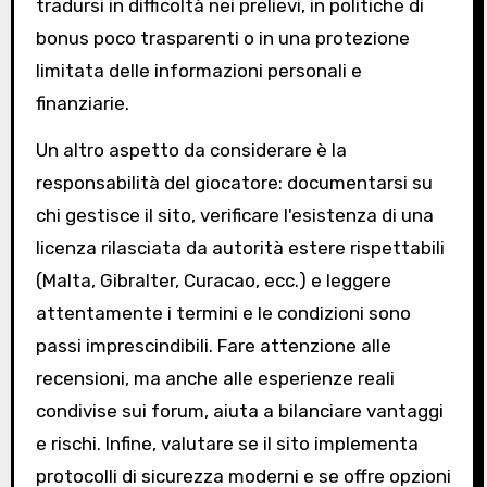
tradursi in difficoltà nei prelievi, in politiche di
bonus poco trasparenti o in una protezione
limitata delle informazioni personali e
finanziarie.
Un altro aspetto da considerare è la
responsabilità del giocatore: documentarsi su
chi gestisce il sito, verificare l'esistenza di una
licenza rilasciata da autorità estere rispettabili
(Malta, Gibralter, Curacao, ecc.) e leggere
attentamente i termini e le condizioni sono
passi imprescindibili. Fare attenzione alle
recensioni, ma anche alle esperienze reali
condivise sui forum, aiuta a bilanciare vantaggi
e rischi. Infine, valutare se il sito implementa
protocolli di sicurezza moderni e se offre opzioni