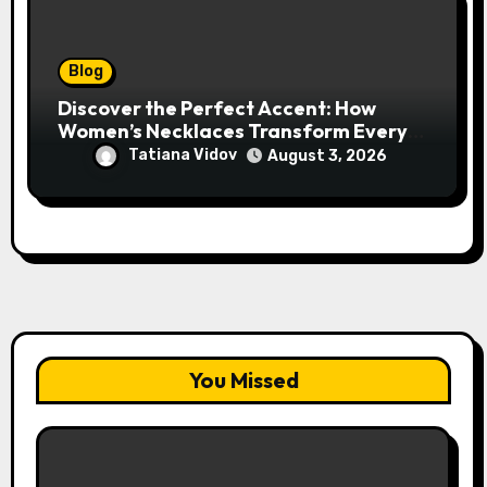
Blog
Discover the Perfect Accent: How
Women’s Necklaces Transform Every
Outfit and Occasion
Tatiana Vidov
August 3, 2026
You Missed