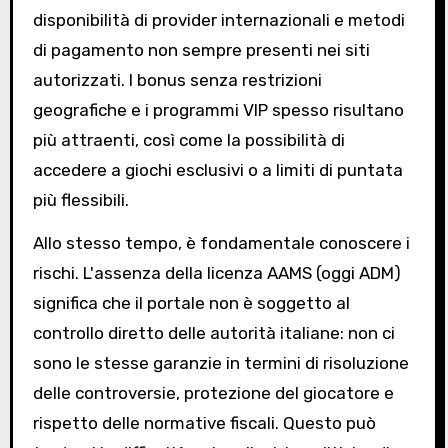
disponibilità di provider internazionali e metodi
di pagamento non sempre presenti nei siti
autorizzati. I bonus senza restrizioni
geografiche e i programmi VIP spesso risultano
più attraenti, così come la possibilità di
accedere a giochi esclusivi o a limiti di puntata
più flessibili.
Allo stesso tempo, è fondamentale conoscere i
rischi. L'assenza della licenza AAMS (oggi ADM)
significa che il portale non è soggetto al
controllo diretto delle autorità italiane: non ci
sono le stesse garanzie in termini di risoluzione
delle controversie, protezione del giocatore e
rispetto delle normative fiscali. Questo può