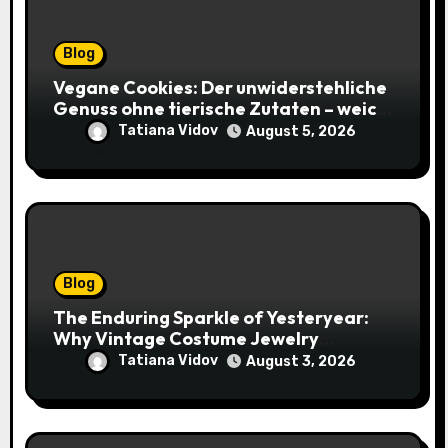
Blog
Vegane Cookies: Der unwiderstehliche
Genuss ohne tierische Zutaten – weich,
saftig und voller Geschmack
Tatiana Vidov
August 5, 2026
Blog
The Enduring Sparkle of Yesteryear:
Why Vintage Costume Jewelry
Captivates Collectors and Style Icons
Tatiana Vidov
August 3, 2026
Alike