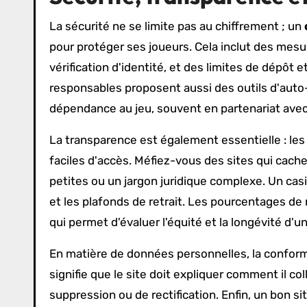
La sécurité ne se limite pas au chiffrement ; un
pour protéger ses joueurs. Cela inclut des mesu
vérification d'identité, et des limites de dépôt e
responsables proposent aussi des outils d'auto-
dépendance au jeu, souvent en partenariat avec
La transparence est également essentielle : les
faciles d'accès. Méfiez-vous des sites qui cach
petites ou un jargon juridique complexe. Un casi
et les plafonds de retrait. Les pourcentages de 
qui permet d'évaluer l'équité et la longévité d'un 
En matière de données personnelles, la conform
signifie que le site doit expliquer comment il coll
suppression ou de rectification. Enfin, un bon si