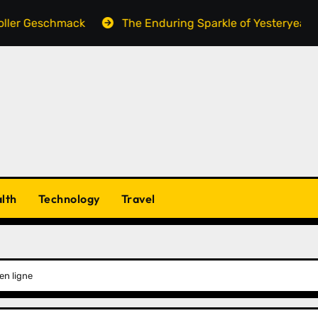
schmack
The Enduring Sparkle of Yesteryear: Why Vint
lth
Technology
Travel
en ligne