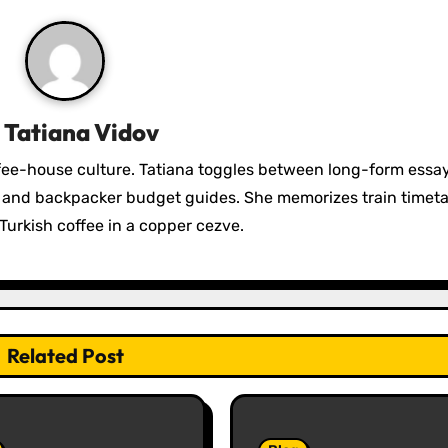
y
Tatiana Vidov
fee-house culture. Tatiana toggles between long-form essa
s, and backpacker budget guides. She memorizes train timeta
Turkish coffee in a copper cezve.
Related Post