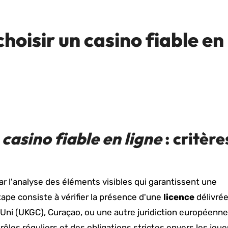
hoisir un casino fiable en
n
casino fiable en ligne
: critère
l'analyse des éléments visibles qui garantissent une
ape consiste à vérifier la présence d'une
licence
délivrée
ni (UKGC), Curaçao, ou une autre juridiction européenne
rôles réguliers et des obligations strictes envers les joue