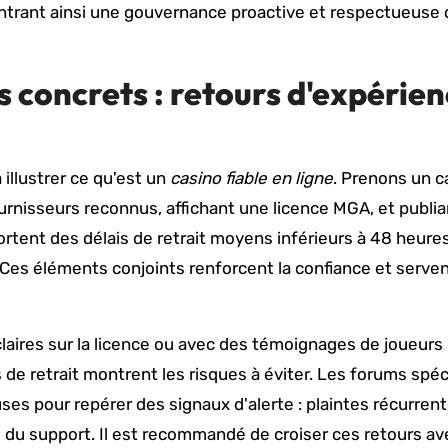
montrant ainsi une gouvernance proactive et respectueuse
 concrets : retours d'expérie
illustrer ce qu'est un
casino fiable en ligne
. Prenons un c
urnisseurs reconnus, affichant une licence MGA, et publi
portent des délais de retrait moyens inférieurs à 48 heure
. Ces éléments conjoints renforcent la confiance et serve
claires sur la licence ou avec des témoignages de joueurs
de retrait montrent les risques à éviter. Les forums spéc
es pour repérer des signaux d'alerte : plaintes récurrent
du support. Il est recommandé de croiser ces retours av