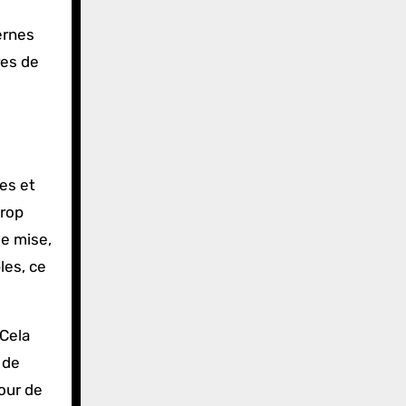
ernes
res de
es et
trop
de mise,
les, ce
 Cela
 de
jour de