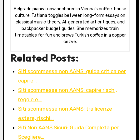
Belgrade pianist now anchored in Vienna’s coffee-house
culture. Tatiana toggles between long-form essays on
classical music theory, AI-generated art critiques, and
backpacker budget guides. She memorizes train
timetables for fun and brews Turkish coffee in a copper
cezve.
Related Posts:
Siti scommesse non AAMS: guida critica per
capire…
Siti scommesse non AAMS: capire rischi,
regole e…
Siti scommesse non AAMS: tra licenze
estere, rischi…
Siti Non AAMS Sicuri: Guida Completa per
Scegliere…