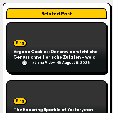
Related Post
Blog
Vegane Cookies: Der unwiderstehliche
Genuss ohne tierische Zutaten – weich,
saftig und voller Geschmack
Tatiana Vidov
August 5, 2026
Blog
The Enduring Sparkle of Yesteryear: