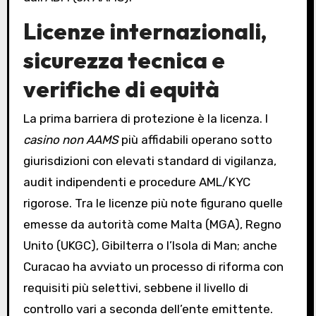
Licenze internazionali,
sicurezza tecnica e
verifiche di equità
La prima barriera di protezione è la licenza. I
casino non AAMS
più affidabili operano sotto
giurisdizioni con elevati standard di vigilanza,
audit indipendenti e procedure AML/KYC
rigorose. Tra le licenze più note figurano quelle
emesse da autorità come Malta (MGA), Regno
Unito (UKGC), Gibilterra o l’Isola di Man; anche
Curacao ha avviato un processo di riforma con
requisiti più selettivi, sebbene il livello di
controllo vari a seconda dell’ente emittente.