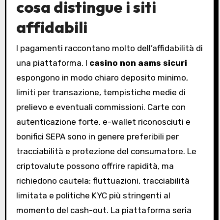
cosa distingue i siti
affidabili
I pagamenti raccontano molto dell’affidabilità di
una piattaforma. I
casino non aams sicuri
espongono in modo chiaro deposito minimo,
limiti per transazione, tempistiche medie di
prelievo e eventuali commissioni. Carte con
autenticazione forte, e-wallet riconosciuti e
bonifici SEPA sono in genere preferibili per
tracciabilità e protezione del consumatore. Le
criptovalute possono offrire rapidità, ma
richiedono cautela: fluttuazioni, tracciabilità
limitata e politiche KYC più stringenti al
momento del cash-out. La piattaforma seria