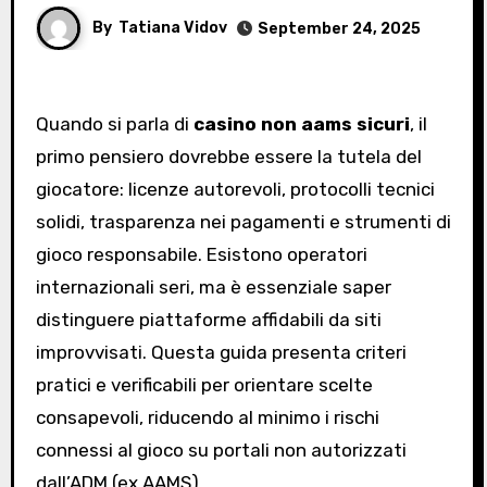
By
Tatiana Vidov
September 24, 2025
Quando si parla di
casino non aams sicuri
, il
primo pensiero dovrebbe essere la tutela del
giocatore: licenze autorevoli, protocolli tecnici
solidi, trasparenza nei pagamenti e strumenti di
gioco responsabile. Esistono operatori
internazionali seri, ma è essenziale saper
distinguere piattaforme affidabili da siti
improvvisati. Questa guida presenta criteri
pratici e verificabili per orientare scelte
consapevoli, riducendo al minimo i rischi
connessi al gioco su portali non autorizzati
dall’ADM (ex AAMS).