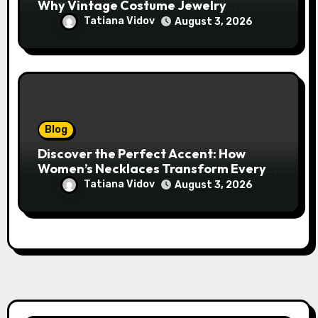
Why Vintage Costume Jewelry
Captivates Collectors and Style Icons
Tatiana Vidov
August 3, 2026
Alike
Blog
Discover the Perfect Accent: How
Women’s Necklaces Transform Every
Outfit and Occasion
Tatiana Vidov
August 3, 2026