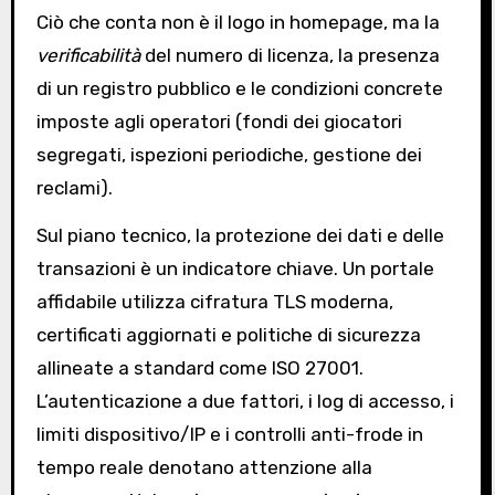
Ciò che conta non è il logo in homepage, ma la
verificabilità
del numero di licenza, la presenza
di un registro pubblico e le condizioni concrete
imposte agli operatori (fondi dei giocatori
segregati, ispezioni periodiche, gestione dei
reclami).
Sul piano tecnico, la protezione dei dati e delle
transazioni è un indicatore chiave. Un portale
affidabile utilizza cifratura TLS moderna,
certificati aggiornati e politiche di sicurezza
allineate a standard come ISO 27001.
L’autenticazione a due fattori, i log di accesso, i
limiti dispositivo/IP e i controlli anti-frode in
tempo reale denotano attenzione alla