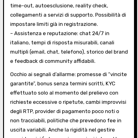
time-out, autoesclusione, reality check,
collegamenti a servizi di supporto. Possibilità di
impostare limiti già in registrazione.
– Assistenza e reputazione: chat 24/7 in
italiano, tempi di risposta misurabili, canali
multipli (email, chat, telefono), storico del brand
e feedback di community affidabili.
Occhio ai segnali d’allarme: promesse di “vincite
garantite”, bonus senza termini scritti, KYC
effettuato solo al momento del prelievo con
richieste eccessive o ripetute, cambi improvvisi
degli RTP, provider di pagamento poco noti o
non tracciabili, politiche che prevedono fee in
uscita variabili. Anche la rigidità nel gestire