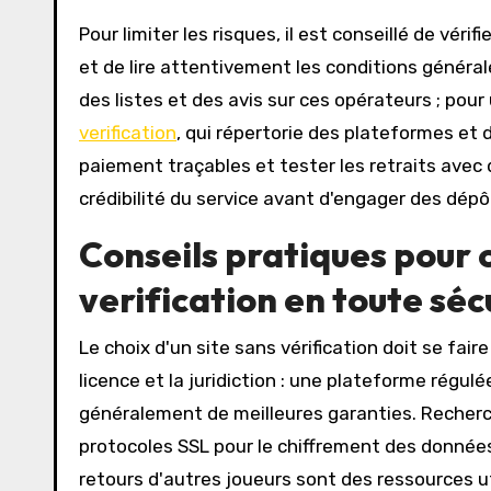
Pour limiter les risques, il est conseillé de vér
et de lire attentivement les conditions généra
des listes et des avis sur ces opérateurs ; pou
verification
, qui répertorie des plateformes et d
paiement traçables et tester les retraits avec 
crédibilité du service avant d'engager des dépô
Conseils pratiques pour c
verification en toute séc
Le choix d'un site sans vérification doit se fair
licence et la juridiction : une plateforme régulé
généralement de meilleures garanties. Recherc
protocoles SSL pour le chiffrement des données
retours d'autres joueurs sont des ressources 