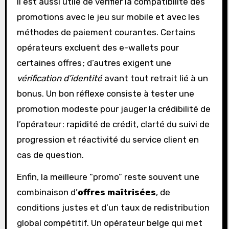
Il est aussi utile de vérifier la compatibilité des
promotions avec le jeu sur mobile et avec les
méthodes de paiement courantes. Certains
opérateurs excluent des e-wallets pour
certaines offres ; d’autres exigent une
vérification d’identité
avant tout retrait lié à un
bonus. Un bon réflexe consiste à tester une
promotion modeste pour jauger la crédibilité de
l’opérateur : rapidité de crédit, clarté du suivi de
progression et réactivité du service client en
cas de question.
Enfin, la meilleure “promo” reste souvent une
combinaison d’
offres maîtrisées
, de
conditions justes et d’un taux de redistribution
global compétitif. Un opérateur belge qui met