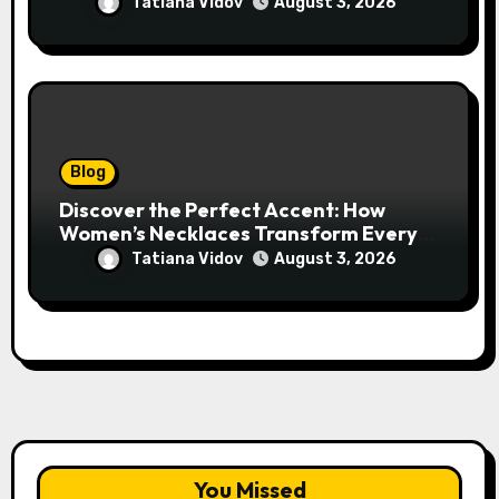
Captivates Collectors and Style Icons
Tatiana Vidov
August 3, 2026
Alike
Blog
Discover the Perfect Accent: How
Women’s Necklaces Transform Every
Outfit and Occasion
Tatiana Vidov
August 3, 2026
You Missed