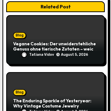
Related Post
Blog
Vegane Cookies: Der unwiderstehliche
Genuss ohne tierische Zutaten – weich,
saftig und voller Geschmack
Tatiana Vidov
August 5, 2026
Blog
The Enduring Sparkle of Yesteryear:
Why Vintage Costume Jewelry