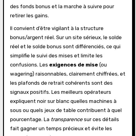
des fonds bonus et la marche à suivre pour
retirer les gains.
Il convient d’être vigilant à la structure
bonus/argent réel. Sur un site sérieux, le solde
réel et le solde bonus sont différenciés, ce qui
simplifie le suivi des mises et limite les
confusions. Les
exigences de mise
(ou
wagering) raisonnables, clairement chiffrées, et
les plafonds de retrait cohérents sont des
signaux positifs. Les meilleurs opérateurs
expliquent noir sur blanc quelles machines à
sous ou quels jeux de table contribuent à quel
pourcentage. La
transparence
sur ces détails
fait gagner un temps précieux et évite les