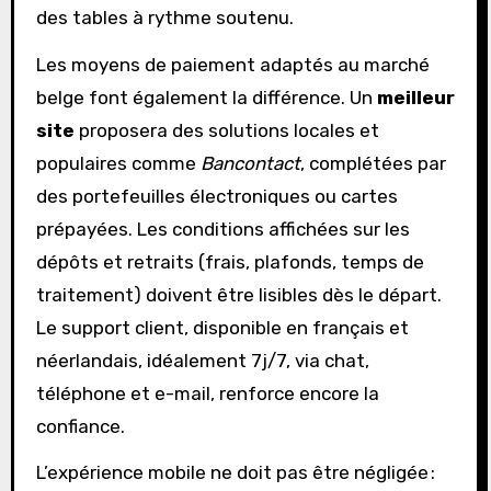
des tables à rythme soutenu.
Les moyens de paiement adaptés au marché
belge font également la différence. Un
meilleur
site
proposera des solutions locales et
populaires comme
Bancontact
, complétées par
des portefeuilles électroniques ou cartes
prépayées. Les conditions affichées sur les
dépôts et retraits (frais, plafonds, temps de
traitement) doivent être lisibles dès le départ.
Le support client, disponible en français et
néerlandais, idéalement 7j/7, via chat,
téléphone et e-mail, renforce encore la
confiance.
L’expérience mobile ne doit pas être négligée :