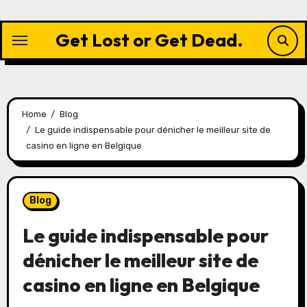
Skip
to
Get Lost or Get Dead.
content
Home
Blog
Le guide indispensable pour dénicher le meilleur site de
casino en ligne en Belgique
Blog
Le guide indispensable pour
dénicher le meilleur site de
casino en ligne en Belgique