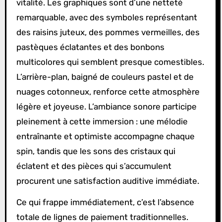
vitalité. Les graphiques sont d’une netteté
remarquable, avec des symboles représentant
des raisins juteux, des pommes vermeilles, des
pastèques éclatantes et des bonbons
multicolores qui semblent presque comestibles.
L’arrière-plan, baigné de couleurs pastel et de
nuages cotonneux, renforce cette atmosphère
légère et joyeuse. L’ambiance sonore participe
pleinement à cette immersion : une mélodie
entraînante et optimiste accompagne chaque
spin, tandis que les sons des cristaux qui
éclatent et des pièces qui s’accumulent
procurent une satisfaction auditive immédiate.
Ce qui frappe immédiatement, c’est l’absence
totale de lignes de paiement traditionnelles.