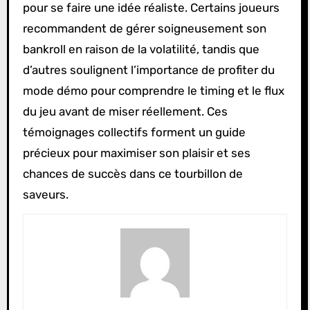
pour se faire une idée réaliste. Certains joueurs
recommandent de gérer soigneusement son
bankroll en raison de la volatilité, tandis que
d’autres soulignent l’importance de profiter du
mode démo pour comprendre le timing et le flux
du jeu avant de miser réellement. Ces
témoignages collectifs forment un guide
précieux pour maximiser son plaisir et ses
chances de succès dans ce tourbillon de
saveurs.