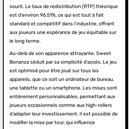
sourit. Le taux de redistribution (RTP) théorique
est d’environ 96.51%, ce qui est tout à fait
standard et compétitif dans l’industrie, offrant
aux joueurs une espérance de jeu équitable sur
le long terme.
Au-delà de son apparence attrayante, Sweet
Bonanza séduit par sa simplicité d’accès. Le jeu
est optimisé pour être joué sur tous les
appareils, que ce soit un ordinateur de bureau,
une tablette ou un smartphone. Les mises sont
entièrement personnalisables, permettant aux
joueurs occasionnels comme aux high-rollers
d’adapter leur investissement. Il est possible de
modifier la mise par tour, qui influence