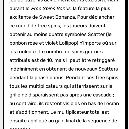
durant le
Free Spins Bonus
, la feature la plus
excitante de Sweet Bonanza. Pour déclencher
ce round de free spins, les joueurs doivent
obtenir au moins quatre symboles Scatter (le
bonbon rose et violet Lollipop) n’importe où sur
les rouleaux. Le nombre de spins gratuits
attribués est de 10, mais il peut être retriggeré
indéfiniment en obtenant de nouveaux Scatters
pendant la phase bonus. Pendant ces free spins,
tous les multiplicateurs qui atterrissent sur la
grille ne disparaissent pas après une cascade ;
au contraire, ils restent visibles en bas de l’écran
et s’additionnent. Le multiplicateur total est
ensuite appliqué au gain final de la séquence de