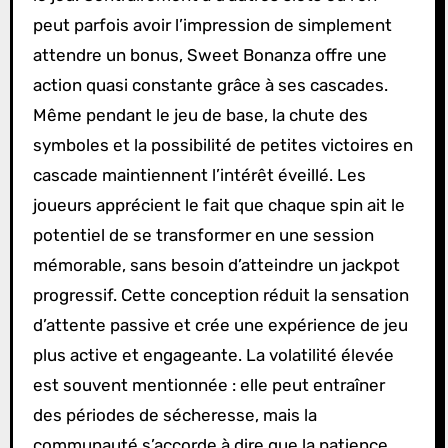
peut parfois avoir l’impression de simplement
attendre un bonus, Sweet Bonanza offre une
action quasi constante grâce à ses cascades.
Même pendant le jeu de base, la chute des
symboles et la possibilité de petites victoires en
cascade maintiennent l’intérêt éveillé. Les
joueurs apprécient le fait que chaque spin ait le
potentiel de se transformer en une session
mémorable, sans besoin d’atteindre un jackpot
progressif. Cette conception réduit la sensation
d’attente passive et crée une expérience de jeu
plus active et engageante. La volatilité élevée
est souvent mentionnée : elle peut entraîner
des périodes de sécheresse, mais la
communauté s’accorde à dire que la patience