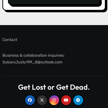
Outfit and Occasion
Contact
Business & collaboration inquiries:
SubaruJusty199_8@outlook.com
Get Lost or Get Dead.