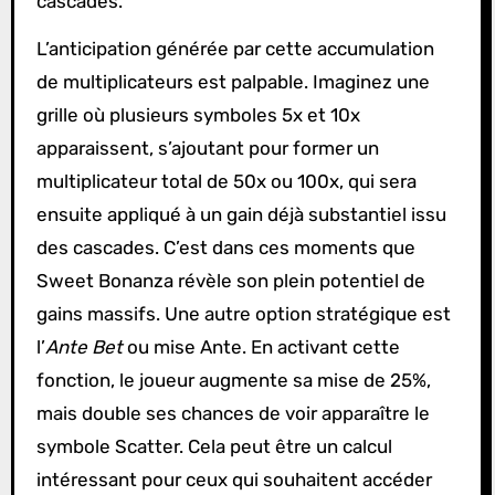
cascades.
L’anticipation générée par cette accumulation
de multiplicateurs est palpable. Imaginez une
grille où plusieurs symboles 5x et 10x
apparaissent, s’ajoutant pour former un
multiplicateur total de 50x ou 100x, qui sera
ensuite appliqué à un gain déjà substantiel issu
des cascades. C’est dans ces moments que
Sweet Bonanza révèle son plein potentiel de
gains massifs. Une autre option stratégique est
l’
Ante Bet
ou mise Ante. En activant cette
fonction, le joueur augmente sa mise de 25%,
mais double ses chances de voir apparaître le
symbole Scatter. Cela peut être un calcul
intéressant pour ceux qui souhaitent accéder