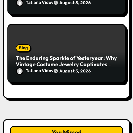
saftig und voller Geschmack
Tatiana Vidov
August 5, 2026
Blog
The Enduring Sparkle of Yesteryear: Why
Vintage Costume Jewelry Captivates
Collectors and Style Icons Alike
Tatiana Vidov
August 3, 2026
You Missed