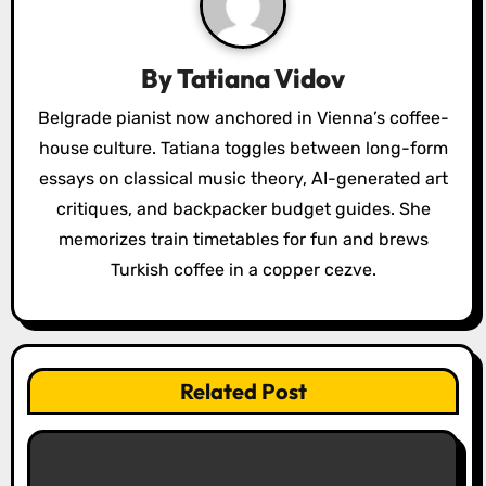
g
a
By
Tatiana Vidov
t
Belgrade pianist now anchored in Vienna’s coffee-
house culture. Tatiana toggles between long-form
i
essays on classical music theory, AI-generated art
o
critiques, and backpacker budget guides. She
memorizes train timetables for fun and brews
n
Turkish coffee in a copper cezve.
Related Post