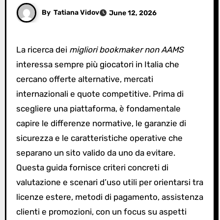
By
Tatiana Vidov
June 12, 2026
La ricerca dei
migliori bookmaker non AAMS
interessa sempre più giocatori in Italia che
cercano offerte alternative, mercati
internazionali e quote competitive. Prima di
scegliere una piattaforma, è fondamentale
capire le differenze normative, le garanzie di
sicurezza e le caratteristiche operative che
separano un sito valido da uno da evitare.
Questa guida fornisce criteri concreti di
valutazione e scenari d’uso utili per orientarsi tra
licenze estere, metodi di pagamento, assistenza
clienti e promozioni, con un focus su aspetti