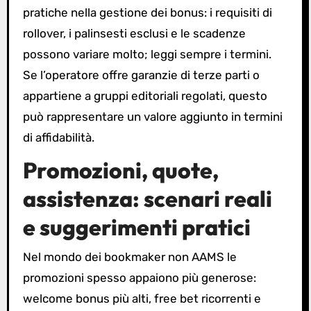
pratiche nella gestione dei bonus: i requisiti di
rollover, i palinsesti esclusi e le scadenze
possono variare molto; leggi sempre i termini.
Se l’operatore offre garanzie di terze parti o
appartiene a gruppi editoriali regolati, questo
può rappresentare un valore aggiunto in termini
di affidabilità.
Promozioni, quote,
assistenza: scenari reali
e suggerimenti pratici
Nel mondo dei bookmaker non AAMS le
promozioni spesso appaiono più generose:
welcome bonus più alti, free bet ricorrenti e