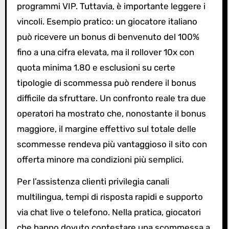
programmi VIP. Tuttavia, è importante leggere i
vincoli. Esempio pratico: un giocatore italiano
può ricevere un bonus di benvenuto del 100%
fino a una cifra elevata, ma il rollover 10x con
quota minima 1.80 e esclusioni su certe
tipologie di scommessa può rendere il bonus
difficile da sfruttare. Un confronto reale tra due
operatori ha mostrato che, nonostante il bonus
maggiore, il margine effettivo sul totale delle
scommesse rendeva più vantaggioso il sito con
offerta minore ma condizioni più semplici.
Per l’assistenza clienti privilegia canali
multilingua, tempi di risposta rapidi e supporto
via chat live o telefono. Nella pratica, giocatori
che hanno dovuto contestare una scommessa a