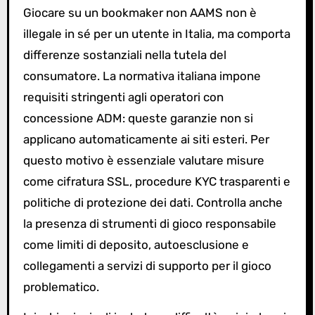
Giocare su un bookmaker non AAMS non è
illegale in sé per un utente in Italia, ma comporta
differenze sostanziali nella tutela del
consumatore. La normativa italiana impone
requisiti stringenti agli operatori con
concessione ADM: queste garanzie non si
applicano automaticamente ai siti esteri. Per
questo motivo è essenziale valutare misure
come cifratura SSL, procedure KYC trasparenti e
politiche di protezione dei dati. Controlla anche
la presenza di strumenti di gioco responsabile
come limiti di deposito, autoesclusione e
collegamenti a servizi di supporto per il gioco
problematico.