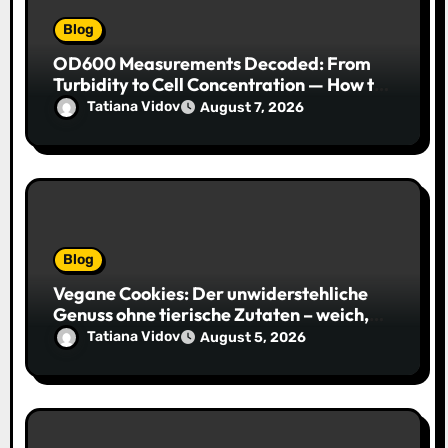
Blog
OD600 Measurements Decoded: From
Turbidity to Cell Concentration — How to
Get Every Data Point Right
Tatiana Vidov
August 7, 2026
Blog
Vegane Cookies: Der unwiderstehliche
Genuss ohne tierische Zutaten – weich,
saftig und voller Geschmack
Tatiana Vidov
August 5, 2026