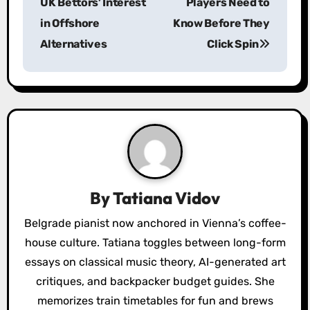
s
UK Bettors’ Interest
Players Need to
in Offshore
Know Before They
t
Alternatives
Click Spin
n
a
v
i
g
a
By
Tatiana Vidov
t
Belgrade pianist now anchored in Vienna’s coffee-
house culture. Tatiana toggles between long-form
i
essays on classical music theory, AI-generated art
o
critiques, and backpacker budget guides. She
memorizes train timetables for fun and brews