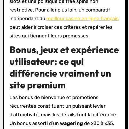
slots et une politique de free spins non
restrictive. Pour aller plus loin, un comparatif
indépendant du
meilleur casino en ligne français
peut aider à croiser ces critères et repérer les
sites qui tiennent leurs promesses.
Bonus, jeux et expérience
utilisateur: ce qui
différencie vraiment un
site premium
Les bonus de bienvenue et promotions
récurrentes constituent un puissant levier
d’attractivité, mais les détails font la différence.
Un bonus assorti d’un
wagering
de x30 à x35,