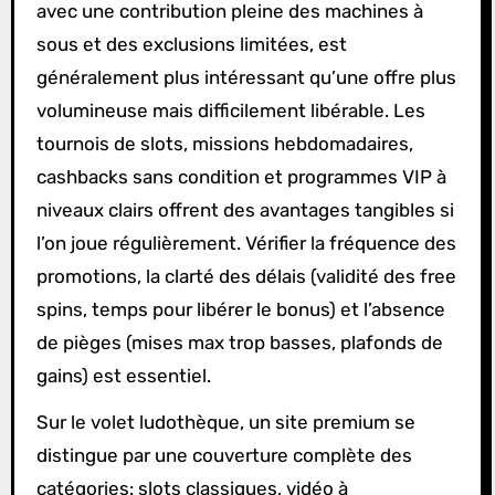
avec une contribution pleine des machines à
sous et des exclusions limitées, est
généralement plus intéressant qu’une offre plus
volumineuse mais difficilement libérable. Les
tournois de slots, missions hebdomadaires,
cashbacks sans condition et programmes VIP à
niveaux clairs offrent des avantages tangibles si
l’on joue régulièrement. Vérifier la fréquence des
promotions, la clarté des délais (validité des free
spins, temps pour libérer le bonus) et l’absence
de pièges (mises max trop basses, plafonds de
gains) est essentiel.
Sur le volet ludothèque, un site premium se
distingue par une couverture complète des
catégories: slots classiques, vidéo à