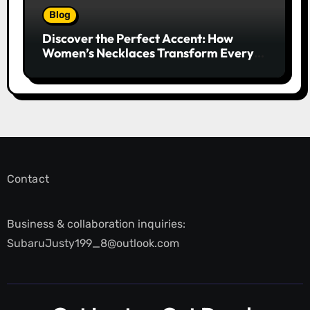
Blog
Discover the Perfect Accent: How
Women’s Necklaces Transform Every
Outfit and Occasion
Contact
Business & collaboration inquiries:
SubaruJusty199_8@outlook.com