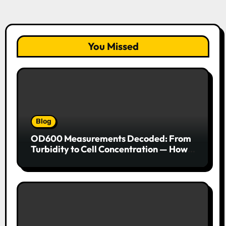
You Missed
Blog
OD600 Measurements Decoded: From
Turbidity to Cell Concentration — How
to Get Every Data Point Right