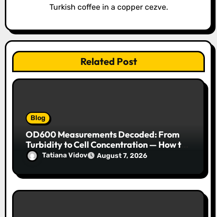
n
Turkish coffee in a copper cezve.
Related Post
Blog
OD600 Measurements Decoded: From
Turbidity to Cell Concentration — How to
Get Every Data Point Right
Tatiana Vidov
August 7, 2026