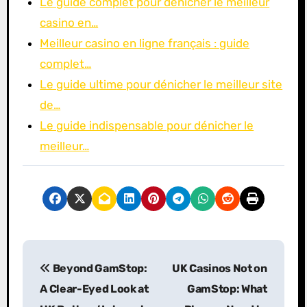
Le guide complet pour dénicher le meilleur
casino en…
Meilleur casino en ligne français : guide
complet…
Le guide ultime pour dénicher le meilleur site
de…
Le guide indispensable pour dénicher le
meilleur…
P
Beyond GamStop:
UK Casinos Not on
o
A Clear-Eyed Look at
GamStop: What