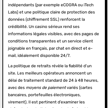
indépendants (par exemple eCOGRA ou iTech
Labs) et une politique claire de protection des
données (chiffrement SSL) renforcent la
crédibilité. Un casino sérieux rend ses
informations légales visibles, avec des pages de
conditions transparentes et un service client
joignable en français, par chat en direct et e-
mail, idéalement disponible 24/7.
La politique de retraits révèle la fiabilité d’un
site. Les meilleurs opérateurs annoncent un
délai de traitement standard de 24 à 48 heures,
avec des
moyens de paiement
variés (cartes
bancaires, portefeuilles électroniques,
virement). Il est pertinent d’examiner les