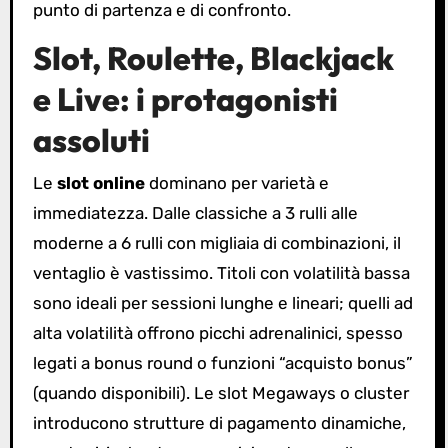
punto di partenza e di confronto.
Slot, Roulette, Blackjack
e Live: i protagonisti
assoluti
Le
slot online
dominano per varietà e
immediatezza. Dalle classiche a 3 rulli alle
moderne a 6 rulli con migliaia di combinazioni, il
ventaglio è vastissimo. Titoli con volatilità bassa
sono ideali per sessioni lunghe e lineari; quelli ad
alta volatilità offrono picchi adrenalinici, spesso
legati a bonus round o funzioni “acquisto bonus”
(quando disponibili). Le slot Megaways o cluster
introducono strutture di pagamento dinamiche,