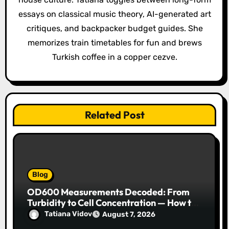
i
essays on classical music theory, AI-generated art
o
critiques, and backpacker budget guides. She
memorizes train timetables for fun and brews
n
Turkish coffee in a copper cezve.
Related Post
Blog
OD600 Measurements Decoded: From
Turbidity to Cell Concentration — How to
Get Every Data Point Right
Tatiana Vidov
August 7, 2026