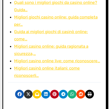
Quali sono i migliori giochi da casino online?
Guida…
Migliori giochi casino online: guida completa
per…
Guida ai migliori giochi di casinò online:
come…
Migliori casino online: guida ragionata a
sicurezza,…
Migliori casino online live: come riconoscere…
Migliori casinò online italiani: come
riconoscerli…