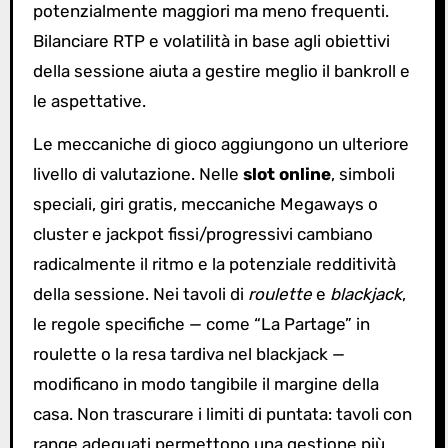
potenzialmente maggiori ma meno frequenti.
Bilanciare RTP e volatilità in base agli obiettivi
della sessione aiuta a gestire meglio il bankroll e
le aspettative.
Le meccaniche di gioco aggiungono un ulteriore
livello di valutazione. Nelle
slot online
, simboli
speciali, giri gratis, meccaniche Megaways o
cluster e jackpot fissi/progressivi cambiano
radicalmente il ritmo e la potenziale redditività
della sessione. Nei tavoli di
roulette
e
blackjack
,
le regole specifiche — come “La Partage” in
roulette o la resa tardiva nel blackjack —
modificano in modo tangibile il margine della
casa. Non trascurare i limiti di puntata: tavoli con
range adeguati permettono una gestione più