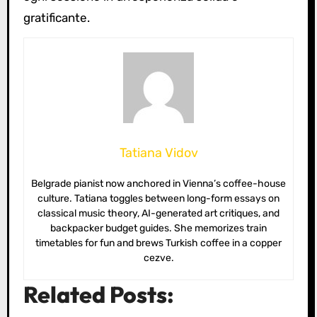
gratificante.
Tatiana Vidov
Belgrade pianist now anchored in Vienna’s coffee-house
culture. Tatiana toggles between long-form essays on
classical music theory, AI-generated art critiques, and
backpacker budget guides. She memorizes train
timetables for fun and brews Turkish coffee in a copper
cezve.
Related Posts: