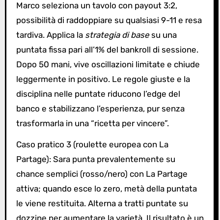
Marco seleziona un tavolo con payout 3:2,
possibilità di raddoppiare su qualsiasi 9-11 e resa
tardiva. Applica la
strategia di base
su una
puntata fissa pari all’1% del bankroll di sessione.
Dopo 50 mani, vive oscillazioni limitate e chiude
leggermente in positivo. Le regole giuste e la
disciplina nelle puntate riducono l’edge del
banco e stabilizzano l’esperienza, pur senza
trasformarla in una “ricetta per vincere”.
Caso pratico 3 (roulette europea con La
Partage): Sara punta prevalentemente su
chance semplici (rosso/nero) con La Partage
attiva; quando esce lo zero, metà della puntata
le viene restituita. Alterna a tratti puntate su
dozzine per aumentare la varietà. Il risultato è un