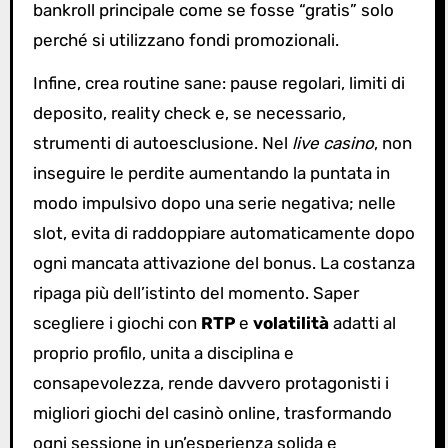
bankroll principale come se fosse “gratis” solo
perché si utilizzano fondi promozionali.
Infine, crea routine sane: pause regolari, limiti di
deposito, reality check e, se necessario,
strumenti di autoesclusione. Nel
live casino
, non
inseguire le perdite aumentando la puntata in
modo impulsivo dopo una serie negativa; nelle
slot, evita di raddoppiare automaticamente dopo
ogni mancata attivazione del bonus. La costanza
ripaga più dell’istinto del momento. Saper
scegliere i giochi con
RTP
e
volatilità
adatti al
proprio profilo, unita a disciplina e
consapevolezza, rende davvero protagonisti i
migliori giochi del casinò online, trasformando
ogni sessione in un’esperienza solida e