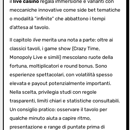
il
live casino
regala immersione e varianti con
meccaniche innovative come side bet tematiche
o modalità “infinite” che abbattono i tempi
d’attesa al tavolo.
Il capitolo
live
merita una nota a parte: oltre ai
classici tavoli, i game show (Crazy Time,
Monopoly Live e simili) mescolano ruote della
fortuna, moltiplicatori e round bonus. Sono
esperienze spettacolari, con volatilità spesso
elevata e payout potenzialmente importanti.
Nella scelta, privilegia studi con regole
trasparenti, limiti chiari e statistiche consultabili.
Un consiglio pratico: osservare il tavolo per
qualche minuto aiuta a capire ritmo,
presentazione e range di puntate prima di