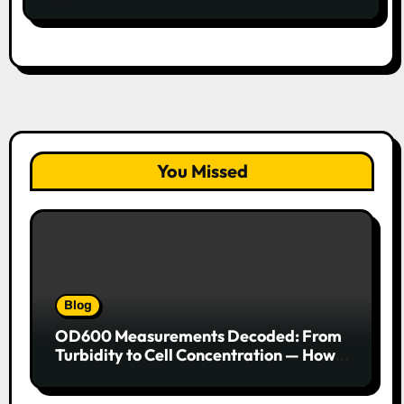
You Missed
Blog
OD600 Measurements Decoded: From
Turbidity to Cell Concentration — How
to Get Every Data Point Right