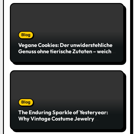
Blog
Vegane Cookies: Der unwiderstehliche
Genuss ohne tierische Zutaten – weich,
saftig und voller Geschmack
Blog
The Enduring Sparkle of Yesteryear:
Why Vintage Costume Jewelry
Captivates Collectors and Style Icons
Alike