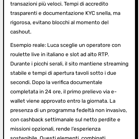
transazioni più veloci. Tempi di accredito
trasparenti e documentazione KYC snella, ma
rigorosa, evitano blocchi al momento del
cashout.
Esempio reale: Luca sceglie un operatore con
roulette live in italiano e slot ad alto RTP.
Durante i picchi serali, il sito mantiene streaming
stabile e tempi di apertura tavoli sotto i due
secondi. Dopo la verifica documentale
completata in 24 ore, il primo prelievo via e-
wallet viene approvato entro la giornata. La
presenza di un programma fedeltà non invasivo,
con cashback settimanale sul netto perdite e
missioni opzionali, rende l’esperienza
sostenibile. Questi elementi, combinati,