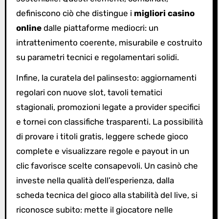
definiscono ciò che distingue i
migliori casino
online
dalle piattaforme mediocri: un
intrattenimento coerente, misurabile e costruito
su parametri tecnici e regolamentari solidi.
Infine, la curatela del palinsesto: aggiornamenti
regolari con nuove slot, tavoli tematici
stagionali, promozioni legate a provider specifici
e tornei con classifiche trasparenti. La possibilità
di provare i titoli gratis, leggere schede gioco
complete e visualizzare regole e payout in un
clic favorisce scelte consapevoli. Un casinò che
investe nella qualità dell’esperienza, dalla
scheda tecnica del gioco alla stabilità del live, si
riconosce subito: mette il giocatore nelle