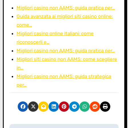
Migliori casino non AAMS: guida pratica per…
Guida avanzata ai migliori siti casino online:
come…
Migliori casino online italiani: come
riconoscerli e…
Migliori casino non AAMS: guida pratica per…
Migliori siti casino non AAMS: come scegliere
in…
Migliori casino non AAMS: guida strategica
per…