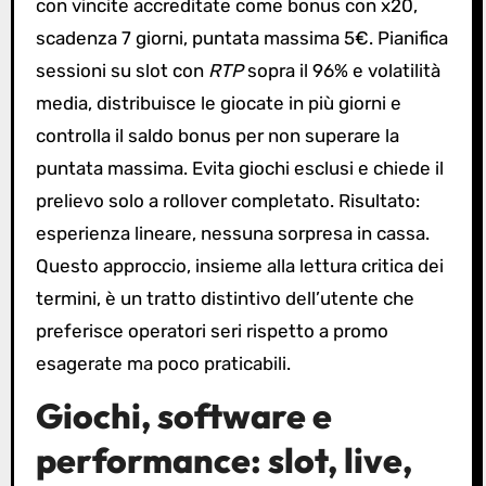
con vincite accreditate come bonus con x20,
scadenza 7 giorni, puntata massima 5€. Pianifica
sessioni su slot con
RTP
sopra il 96% e volatilità
media, distribuisce le giocate in più giorni e
controlla il saldo bonus per non superare la
puntata massima. Evita giochi esclusi e chiede il
prelievo solo a rollover completato. Risultato:
esperienza lineare, nessuna sorpresa in cassa.
Questo approccio, insieme alla lettura critica dei
termini, è un tratto distintivo dell’utente che
preferisce operatori seri rispetto a promo
esagerate ma poco praticabili.
Giochi, software e
performance: slot, live,