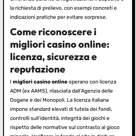
la richiesta di prelievo, con esempi concreti e
indicazioni pratiche per evitare sorprese.
Come riconoscere i
migliori casino online:
licenza, sicurezza e
reputazione
I
migliori casino online
operano con licenza
ADM (ex AAMS), rilasciata dall’Agenzia delle
Dogane e dei Monopoli. La licenza italiana
impone standard elevati di tutela dei fondi,
controlli sull’identità, integrità dei giochi e
rispetto delle normative sul contrasto al gioco