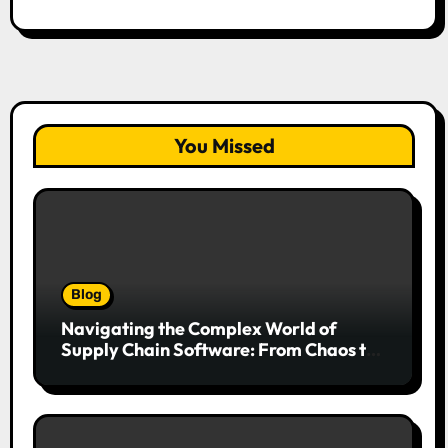
You Missed
Blog
Navigating the Complex World of
Supply Chain Software: From Chaos to
Competitive Advantage