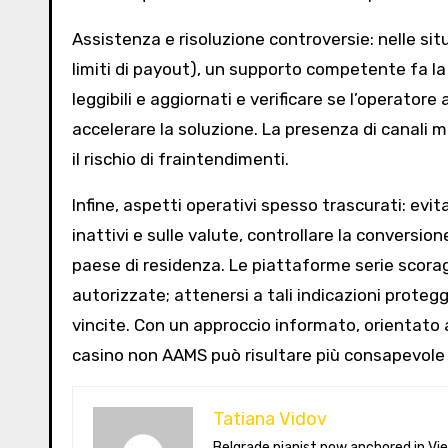
Assistenza e risoluzione controversie: nelle s
limiti di payout), un supporto competente fa la
leggibili e aggiornati e verificare se l’operato
accelerare la soluzione. La presenza di canali m
il rischio di fraintendimenti.
Infine, aspetti operativi spesso trascurati: evita
inattivi e sulle valute, controllare la conversion
paese di residenza. Le piattaforme serie scorag
autorizzate; attenersi a tali indicazioni proteg
vincite. Con un approccio informato, orientato 
casino non AAMS può risultare più consapevole
Tatiana Vidov
Belgrade pianist now anchored in Vienna’s coffee-house culture. Tatiana toggles between long-form essays on