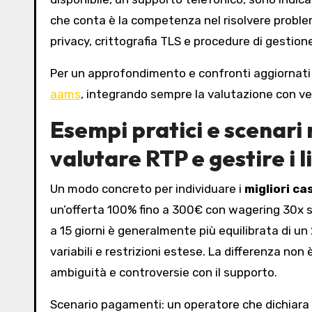
che conta è la competenza nel risolvere problemi
privacy, crittografia TLS e procedure di gestion
Per un approfondimento e confronti aggiornati 
aams
, integrando sempre la valutazione con veri
Esempi pratici e scenari 
valutare RTP e gestire i l
Un modo concreto per individuare i
migliori c
un’offerta 100% fino a 300€ con wagering 30x s
a 15 giorni è generalmente più equilibrata di u
variabili e restrizioni estese. La differenza non
ambiguità e controversie con il supporto.
Scenario pagamenti: un operatore che dichiara pr