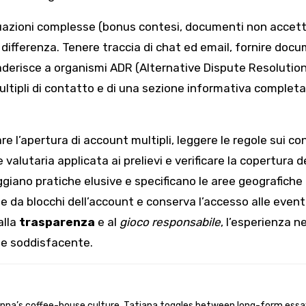
ituazioni complesse (bonus contesi, documenti non accett
 differenza. Tenere traccia di chat ed email, fornire doc
re aderisce a organismi ADR (Alternative Dispute Resolutio
ultipli di contatto e di una sezione informativa completa
re l’apertura di account multipli, leggere le regole sui co
e valutaria applicata ai prelievi e verificare la copertura d
giano pratiche elusive e specificano le aree geografiche
ge da blocchi dell’account e conserva l’accesso alle event
alla
trasparenza
e al
gioco responsabile
, l’esperienza ne
 e soddisfacente.