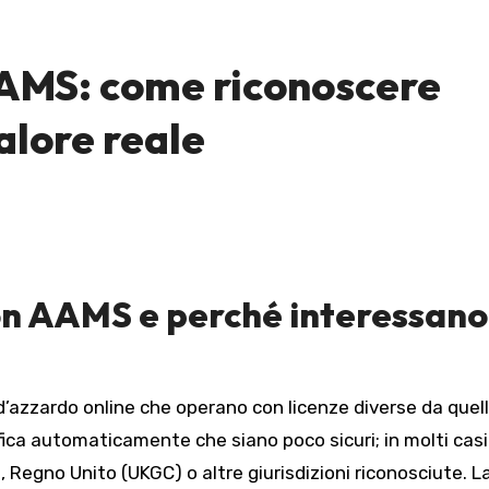
AAMS: come riconoscere
alore reale
on AAMS e perché interessano 
’azzardo online che operano con licenze diverse da quel
ifica automaticamente che siano poco sicuri; in molti cas
, Regno Unito (UKGC) o altre giurisdizioni riconosciute. L