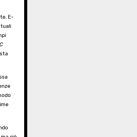
te. E-
tuali
mpi
YC
osta
essa
denze
 modo
sime
ando
, ma ciò