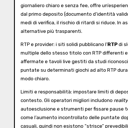
giornaliero chiaro e senza fee, offre un’esperie
dal primo deposito (documento d’identità valido,
medi di verifica, il rischio di ritardi si riduce. 
alternative più trasparenti.
RTP e provider: i siti solidi pubblicano l’
RTP
di s
multiple dello stesso titolo con RTP differenti 
affermate e tavoli live gestiti da studi riconos
puntate su determinati giochi ad alto RTP dura
modo chiaro.
Limiti e responsabilità: impostare limiti di depo
contesto. Gli operatori migliori includono
realit
autoesclusione e strumenti per fissare pause 
come l’aumento incontrollato delle puntate dopo
casuali, quindi non esistono “strisce” prevedibil