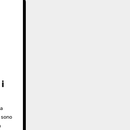
i
la
i sono
a