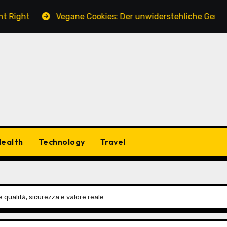
Vegane Cookies: Der unwiderstehliche Genuss ohne tie
ealth
Technology
Travel
 qualità, sicurezza e valore reale