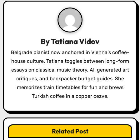
a
v
i
g
By
Tatiana Vidov
a
Belgrade pianist now anchored in Vienna’s coffee-
house culture. Tatiana toggles between long-form
t
essays on classical music theory, AI-generated art
i
critiques, and backpacker budget guides. She
o
memorizes train timetables for fun and brews
Turkish coffee in a copper cezve.
n
Related Post