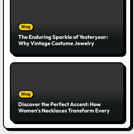
Blog
The Enduring Sparkle of Yesteryear:
Why Vintage Costume Jewelry
Captivates Collectors and Style Icons
Alike
Blog
Discover the Perfect Accent: How
Women’s Necklaces Transform Every
Outfit and Occasion