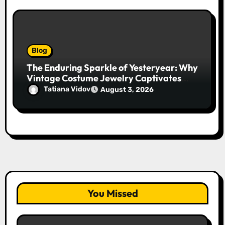
Blog
The Enduring Sparkle of Yesteryear: Why
Vintage Costume Jewelry Captivates
Collectors and Style Icons Alike
Tatiana Vidov
August 3, 2026
You Missed