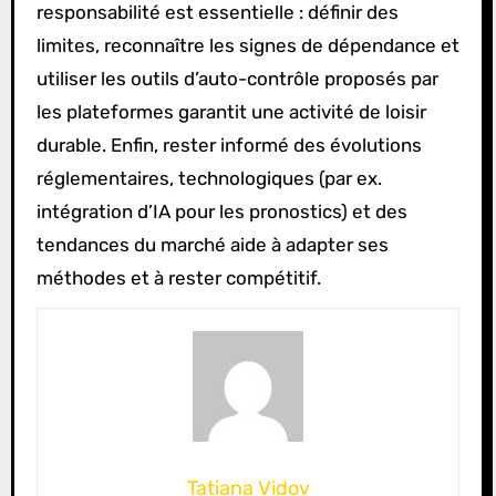
responsabilité est essentielle : définir des
limites, reconnaître les signes de dépendance et
utiliser les outils d’auto-contrôle proposés par
les plateformes garantit une activité de loisir
durable. Enfin, rester informé des évolutions
réglementaires, technologiques (par ex.
intégration d’IA pour les pronostics) et des
tendances du marché aide à adapter ses
méthodes et à rester compétitif.
Tatiana Vidov