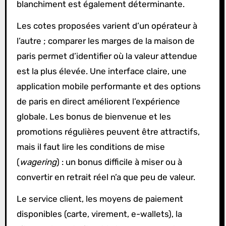
blanchiment est également déterminante.
Les cotes proposées varient d’un opérateur à
l’autre ; comparer les marges de la maison de
paris permet d’identifier où la valeur attendue
est la plus élevée. Une interface claire, une
application mobile performante et des options
de paris en direct améliorent l’expérience
globale. Les bonus de bienvenue et les
promotions régulières peuvent être attractifs,
mais il faut lire les conditions de mise
(
wagering
) : un bonus difficile à miser ou à
convertir en retrait réel n’a que peu de valeur.
Le service client, les moyens de paiement
disponibles (carte, virement, e-wallets), la