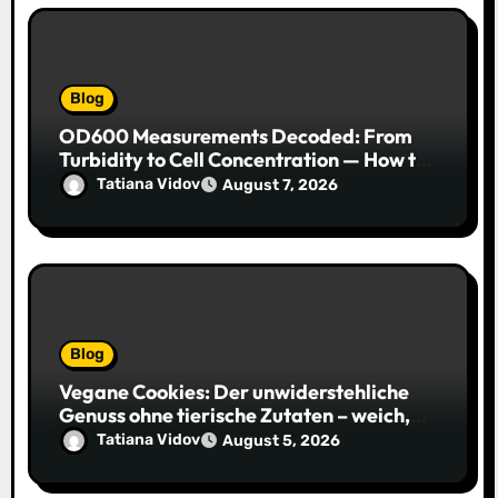
Blog
OD600 Measurements Decoded: From
Turbidity to Cell Concentration — How to
Get Every Data Point Right
Tatiana Vidov
August 7, 2026
Blog
Vegane Cookies: Der unwiderstehliche
Genuss ohne tierische Zutaten – weich,
saftig und voller Geschmack
Tatiana Vidov
August 5, 2026