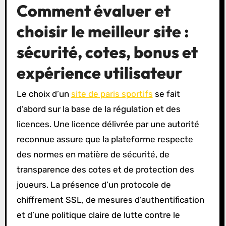
Comment évaluer et
choisir le meilleur site :
sécurité, cotes, bonus et
expérience utilisateur
Le choix d’un
site de paris sportifs
se fait
d’abord sur la base de la régulation et des
licences. Une licence délivrée par une autorité
reconnue assure que la plateforme respecte
des normes en matière de sécurité, de
transparence des cotes et de protection des
joueurs. La présence d’un protocole de
chiffrement SSL, de mesures d’authentification
et d’une politique claire de lutte contre le