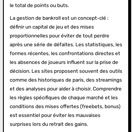
le total de points ou buts.
La gestion de bankroll est un concept-clé :
définir un capital de jeu et des mises
proportionnelles pour éviter de tout perdre
après une série de défaites. Les statistiques, les
formes récentes, les confrontations directes et
les absences de joueurs influent sur la prise de
décision. Les sites proposent souvent des outils
comme des historiques de paris, des streamings
et des analyses pour aider à choisir. Comprendre
les règles spécifiques de chaque marché et les
conditions des mises offertes (freebets, bonus)
est essentiel pour éviter les mauvaises
surprises lors du retrait des gains.