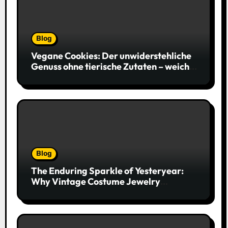
Blog
Vegane Cookies: Der unwiderstehliche
Genuss ohne tierische Zutaten – weich,
saftig und voller Geschmack
Blog
The Enduring Sparkle of Yesteryear:
Why Vintage Costume Jewelry
Captivates Collectors and Style Icons
Alike