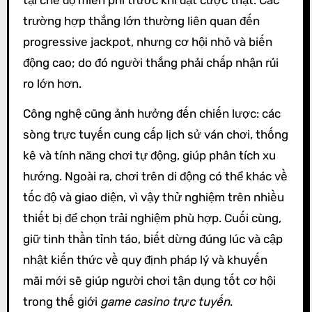
trường hợp thắng lớn thường liên quan đến
progressive jackpot, nhưng cơ hội nhỏ và biến
động cao; do đó người thắng phải chấp nhận rủi
ro lớn hơn.
Công nghệ cũng ảnh hưởng đến chiến lược: các
sòng trực tuyến cung cấp lịch sử ván chơi, thống
kê và tính năng chơi tự động, giúp phân tích xu
hướng. Ngoài ra, chơi trên di động có thể khác về
tốc độ và giao diện, vì vậy thử nghiệm trên nhiều
thiết bị để chọn trải nghiệm phù hợp. Cuối cùng,
giữ tinh thần tỉnh táo, biết dừng đúng lúc và cập
nhật kiến thức về quy định pháp lý và khuyến
mãi mới sẽ giúp người chơi tận dụng tốt cơ hội
trong thế giới
game casino trực tuyến
.