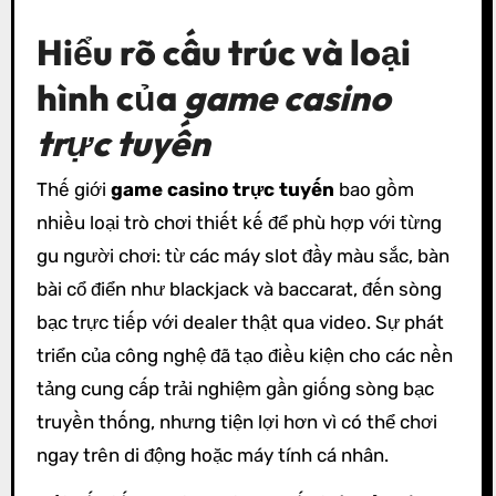
Hiểu rõ cấu trúc và loại
hình của
game casino
trực tuyến
Thế giới
game casino trực tuyến
bao gồm
nhiều loại trò chơi thiết kế để phù hợp với từng
gu người chơi: từ các máy slot đầy màu sắc, bàn
bài cổ điển như blackjack và baccarat, đến sòng
bạc trực tiếp với dealer thật qua video. Sự phát
triển của công nghệ đã tạo điều kiện cho các nền
tảng cung cấp trải nghiệm gần giống sòng bạc
truyền thống, nhưng tiện lợi hơn vì có thể chơi
ngay trên di động hoặc máy tính cá nhân.