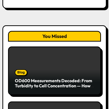
You Missed
Blog
OD600 Measurements Decoded: From
Turbidity to Cell Concentration — How
to Get Every Data Point Right