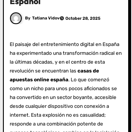
Español
By
Tatiana Vidov
October 28, 2025
El paisaje del entretenimiento digital en España
ha experimentado una transformación radical en
la últimas décadas, y en el centro de esta
revolución se encuentran las
casas de
apuestas online españa
. Lo que comenzó
como un nicho para unos pocos aficionados se
ha convertido en un sector boyante, accesible
desde cualquier dispositivo con conexión a
internet. Esta explosión no es casualidad;
responde a una combinación potente de