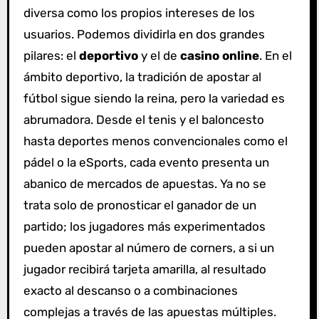
diversa como los propios intereses de los
usuarios. Podemos dividirla en dos grandes
pilares: el
deportivo
y el de
casino online
. En el
ámbito deportivo, la tradición de apostar al
fútbol sigue siendo la reina, pero la variedad es
abrumadora. Desde el tenis y el baloncesto
hasta deportes menos convencionales como el
pádel o la eSports, cada evento presenta un
abanico de mercados de apuestas. Ya no se
trata solo de pronosticar el ganador de un
partido; los jugadores más experimentados
pueden apostar al número de corners, a si un
jugador recibirá tarjeta amarilla, al resultado
exacto al descanso o a combinaciones
complejas a través de las apuestas múltiples.