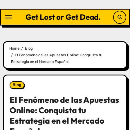
Skip
to
Get Lost or Get Dead.
content
Home
Blog
El Fenómeno de las Apuestas Online: Conquista tu
Estrategia en el Mercado Español
Blog
El Fenómeno de las Apuestas
Online: Conquista tu
Estrategia en el Mercado