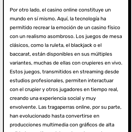
Por otro lado, el casino online constituye un
mundo en sí mismo. Aquí, la tecnología ha
permitido recrear la emoción de un casino físico
con un realismo asombroso. Los juegos de mesa
clásicos, como la ruleta, el blackjack o el
baccarat, están disponibles en sus múltiples
variantes, muchas de ellas con crupieres en vivo.
Estos juegos, transmitidos en streaming desde
estudios profesionales, permiten interactuar
con el crupier y otros jugadores en tiempo real,
creando una experiencia social y muy
envolvente. Las tragaperras online, por su parte,
han evolucionado hasta convertirse en
producciones multimedia con gráficos de alta