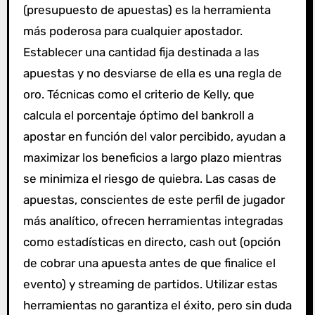
(presupuesto de apuestas) es la herramienta
más poderosa para cualquier apostador.
Establecer una cantidad fija destinada a las
apuestas y no desviarse de ella es una regla de
oro. Técnicas como el criterio de Kelly, que
calcula el porcentaje óptimo del bankroll a
apostar en función del valor percibido, ayudan a
maximizar los beneficios a largo plazo mientras
se minimiza el riesgo de quiebra. Las casas de
apuestas, conscientes de este perfil de jugador
más analítico, ofrecen herramientas integradas
como estadísticas en directo, cash out (opción
de cobrar una apuesta antes de que finalice el
evento) y streaming de partidos. Utilizar estas
herramientas no garantiza el éxito, pero sin duda