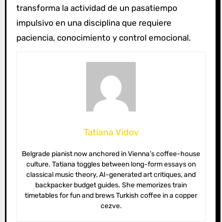
transforma la actividad de un pasatiempo
impulsivo en una disciplina que requiere
paciencia, conocimiento y control emocional.
Tatiana Vidov
Belgrade pianist now anchored in Vienna’s coffee-house
culture. Tatiana toggles between long-form essays on
classical music theory, AI-generated art critiques, and
backpacker budget guides. She memorizes train
timetables for fun and brews Turkish coffee in a copper
cezve.