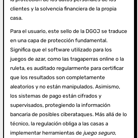
clientes y la solvencia financiera de la propia
casa.
Para el usuario, este sello de la DGOJ se traduce
en una capa de protección fundamental.
Significa que el software utilizado para los
juegos de azar, como las tragaperras online o la
ruleta, es auditado regularmente para certificar
que los resultados son completamente
aleatorios y no están manipulados. Asimismo,
los sistemas de pago están cifrados y
supervisados, protegiendo la información
bancaria de posibles ciberataques. Más allá de lo
técnico, la regulación obliga a las casas a
implementar herramientas de
juego seguro
,