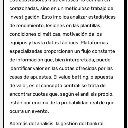
corazonadas, sino en un meticuloso trabajo de
investigación. Esto implica analizar estadísticas
de rendimiento, lesiones en las plantillas,
condiciones climáticas, motivación de los
equipos y hasta datos tácticos. Plataformas
especializadas proporcionan un flujo constante
de información que, bien interpretada, puede
identificar valor en las cuotas ofrecidas por las
casas de apuestas. El value betting, o apuesta
de valor, es el concepto central: se trata de
encontrar cuotas que, según el análisis propio,
están por encima de la probabilidad real de que
ocurra un evento.
Además del análisis, la gestión del bankroll