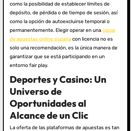
como la posibilidad de establecer límites de
depósito, de pérdida o de tiempo de sesión, así
como la opción de autoexcluirse temporal o
permanentemente. Elegir operar en una
casas
de apuestas online españa
con licencia no es
solo una recomendación, es la única manera de
garantizar que se está participando en un
entorno fair play.
Deportes y Casino: Un
Universo de
Oportunidades al
Alcance de un Clic
La oferta de las plataformas de apuestas es tan