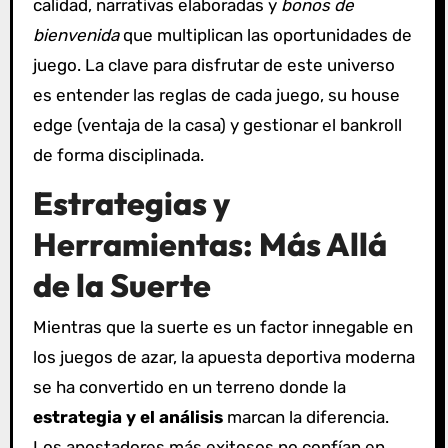
calidad, narrativas elaboradas y
bonos de
bienvenida
que multiplican las oportunidades de
juego. La clave para disfrutar de este universo
es entender las reglas de cada juego, su house
edge (ventaja de la casa) y gestionar el bankroll
de forma disciplinada.
Estrategias y
Herramientas: Más Allá
de la Suerte
Mientras que la suerte es un factor innegable en
los juegos de azar, la apuesta deportiva moderna
se ha convertido en un terreno donde la
estrategia y el análisis
marcan la diferencia.
Los apostadores más exitosos no confían en