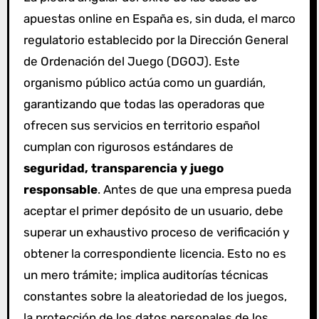
apuestas online en España es, sin duda, el marco
regulatorio establecido por la Dirección General
de Ordenación del Juego (DGOJ). Este
organismo público actúa como un guardián,
garantizando que todas las operadoras que
ofrecen sus servicios en territorio español
cumplan con rigurosos estándares de
seguridad, transparencia y juego
responsable
. Antes de que una empresa pueda
aceptar el primer depósito de un usuario, debe
superar un exhaustivo proceso de verificación y
obtener la correspondiente licencia. Esto no es
un mero trámite; implica auditorías técnicas
constantes sobre la aleatoriedad de los juegos,
la protección de los datos personales de los