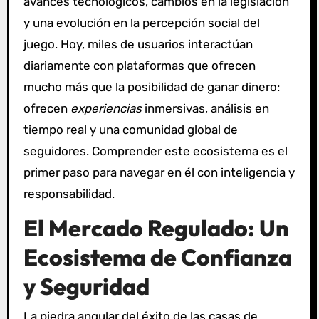
avances tecnológicos, cambios en la legislación
y una evolución en la percepción social del
juego. Hoy, miles de usuarios interactúan
diariamente con plataformas que ofrecen
mucho más que la posibilidad de ganar dinero:
ofrecen
experiencias
inmersivas, análisis en
tiempo real y una comunidad global de
seguidores. Comprender este ecosistema es el
primer paso para navegar en él con inteligencia y
responsabilidad.
El Mercado Regulado: Un
Ecosistema de Confianza
y Seguridad
La piedra angular del éxito de las casas de