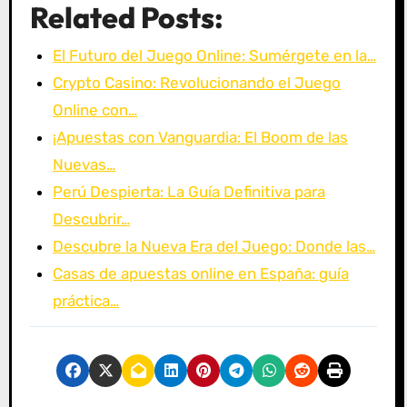
Related Posts:
El Futuro del Juego Online: Sumérgete en la…
Crypto Casino: Revolucionando el Juego
Online con…
¡Apuestas con Vanguardia: El Boom de las
Nuevas…
Perú Despierta: La Guía Definitiva para
Descubrir…
Descubre la Nueva Era del Juego: Donde las…
Casas de apuestas online en España: guía
práctica…