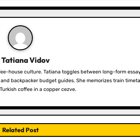
y
Tatiana Vidov
fee-house culture. Tatiana toggles between long-form essa
s, and backpacker budget guides. She memorizes train timeta
Turkish coffee in a copper cezve.
Related Post