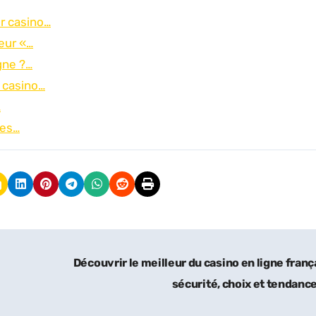
ur casino…
leur «…
igne ?…
r casino…
…
les…
Découvrir le meilleur du casino en ligne frança
sécurité, choix et tendanc