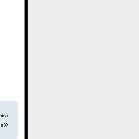
is :
es