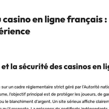
 casino en ligne français :
périence
 et la sécurité des casinos en l
sur un cadre réglementaire strict géré par l'Autorité nati
sme, l'objectif principal est de protéger les joueurs, de ga
 ou le blanchiment d'argent. Un site sérieux affiche claire
e qu'il respecte. La présence de certificats indépendants,