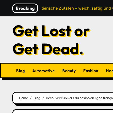
Skip
Breaking
enuss ohne tierische Zutaten – weich, saftig und voller G
to
content
Get Lost or
Get Dead.
Blog
Automotive
Beauty
Fashion
Hea
Home
Blog
Découvrir l’univers du casino en ligne françai