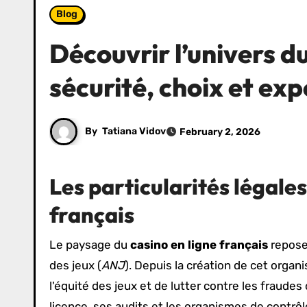
Blog
Découvrir l’univers du
sécurité, choix et ex
By
Tatiana Vidov
February 2, 2026
Les particularités légales
français
Le paysage du
casino en ligne français
repose 
des jeux (
ANJ
). Depuis la création de cet organi
l'équité des jeux et de lutter contre les fraudes
licence, ses audits et les organismes de contrôl