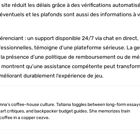
 site réduit les délais grâce à des vérifications automatis
ventuels et les plafonds sont aussi des informations à vé
fférenciant : un support disponible 24/7 via chat en direct,
fessionnelles, témoigne d'une plateforme sérieuse. La ge
 et la présence d'une politique de remboursement ou de mé
ts montrent qu'une assistance compétente peut transfor
améliorant durablement l'expérience de jeu.
 art critiques, and backpacker budget guides. She memorizes train
 coffee in a copper cezve.