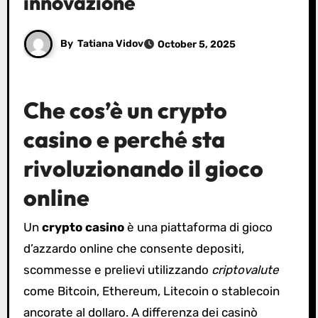
innovazione
By
Tatiana Vidov
October 5, 2025
Che cos’è un crypto
casino e perché sta
rivoluzionando il gioco
online
Un
crypto casino
è una piattaforma di gioco
d’azzardo online che consente depositi,
scommesse e prelievi utilizzando
criptovalute
come Bitcoin, Ethereum, Litecoin o stablecoin
ancorate al dollaro. A differenza dei casinò