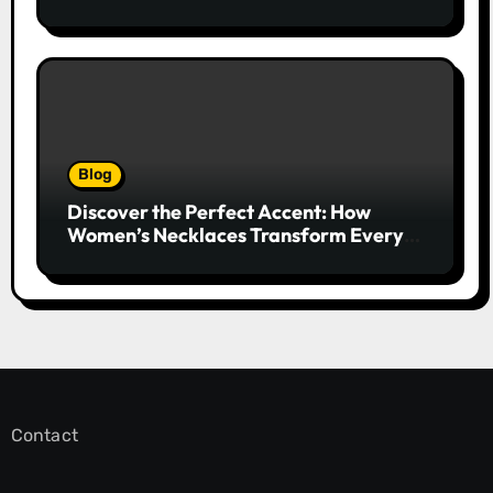
Captivates Collectors and Style Icons
Alike
Blog
Discover the Perfect Accent: How
Women’s Necklaces Transform Every
Outfit and Occasion
Contact