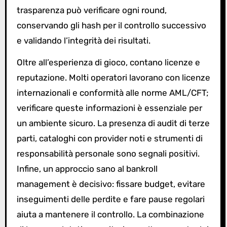
trasparenza può verificare ogni round,
conservando gli hash per il controllo successivo
e validando l’integrità dei risultati.
Oltre all’esperienza di gioco, contano licenze e
reputazione. Molti operatori lavorano con licenze
internazionali e conformità alle norme AML/CFT;
verificare queste informazioni è essenziale per
un ambiente sicuro. La presenza di audit di terze
parti, cataloghi con provider noti e strumenti di
responsabilità personale sono segnali positivi.
Infine, un approccio sano al bankroll
management è decisivo: fissare budget, evitare
inseguimenti delle perdite e fare pause regolari
aiuta a mantenere il controllo. La combinazione