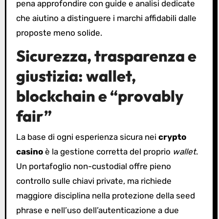
pena approfondire con guide e analisi dedicate
che aiutino a distinguere i marchi affidabili dalle
proposte meno solide.
Sicurezza, trasparenza e
giustizia: wallet,
blockchain e “provably
fair”
La base di ogni esperienza sicura nei
crypto
casino
è la gestione corretta del proprio
wallet
.
Un portafoglio non-custodial offre pieno
controllo sulle chiavi private, ma richiede
maggiore disciplina nella protezione della seed
phrase e nell’uso dell’autenticazione a due