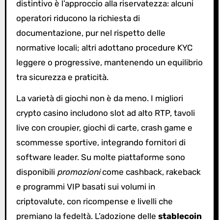
distintivo è l’approccio alla riservatezza: alcuni
operatori riducono la richiesta di
documentazione, pur nel rispetto delle
normative locali; altri adottano procedure KYC
leggere o progressive, mantenendo un equilibrio
tra sicurezza e praticità.
La varietà di giochi non è da meno. I migliori
crypto casino includono slot ad alto RTP, tavoli
live con croupier, giochi di carte, crash game e
scommesse sportive, integrando fornitori di
software leader. Su molte piattaforme sono
disponibili
promozioni
come cashback, rakeback
e programmi VIP basati sui volumi in
criptovalute, con ricompense e livelli che
premiano la fedeltà. L’adozione delle
stablecoin