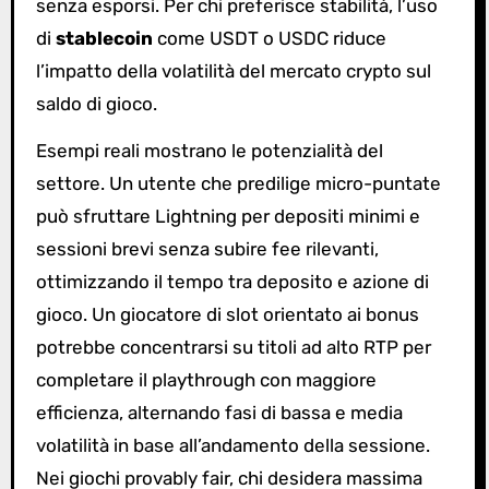
senza esporsi. Per chi preferisce stabilità, l’uso
di
stablecoin
come USDT o USDC riduce
l’impatto della volatilità del mercato crypto sul
saldo di gioco.
Esempi reali mostrano le potenzialità del
settore. Un utente che predilige micro-puntate
può sfruttare Lightning per depositi minimi e
sessioni brevi senza subire fee rilevanti,
ottimizzando il tempo tra deposito e azione di
gioco. Un giocatore di slot orientato ai bonus
potrebbe concentrarsi su titoli ad alto RTP per
completare il playthrough con maggiore
efficienza, alternando fasi di bassa e media
volatilità in base all’andamento della sessione.
Nei giochi provably fair, chi desidera massima