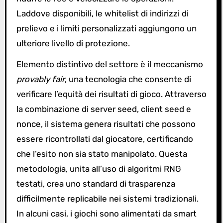
Laddove disponibili, le whitelist di indirizzi di
prelievo e i limiti personalizzati aggiungono un
ulteriore livello di protezione.
Elemento distintivo del settore è il meccanismo
provably fair
, una tecnologia che consente di
verificare l’equità dei risultati di gioco. Attraverso
la combinazione di server seed, client seed e
nonce, il sistema genera risultati che possono
essere ricontrollati dal giocatore, certificando
che l’esito non sia stato manipolato. Questa
metodologia, unita all’uso di algoritmi RNG
testati, crea uno standard di trasparenza
difficilmente replicabile nei sistemi tradizionali.
In alcuni casi, i giochi sono alimentati da smart