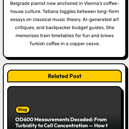
a
Belgrade pianist now anchored in Vienna’s coffee-
house culture. Tatiana toggles between long-form
t
essays on classical music theory, AI-generated art
i
critiques, and backpacker budget guides. She
o
memorizes train timetables for fun and brews
Turkish coffee in a copper cezve.
n
Related Post
Blog
OD600 Measurements Decoded: From
Turbidity to Cell Concentration — How to