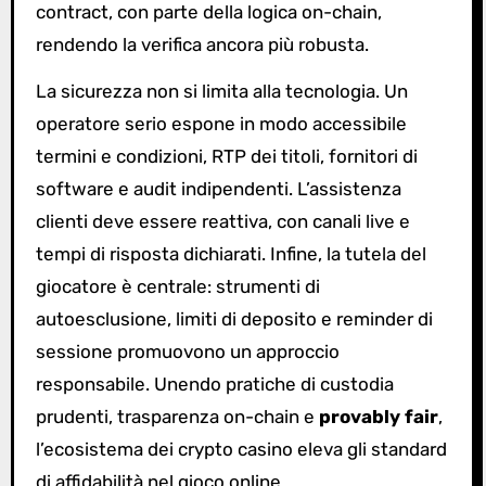
contract, con parte della logica on-chain,
rendendo la verifica ancora più robusta.
La sicurezza non si limita alla tecnologia. Un
operatore serio espone in modo accessibile
termini e condizioni, RTP dei titoli, fornitori di
software e audit indipendenti. L’assistenza
clienti deve essere reattiva, con canali live e
tempi di risposta dichiarati. Infine, la tutela del
giocatore è centrale: strumenti di
autoesclusione, limiti di deposito e reminder di
sessione promuovono un approccio
responsabile. Unendo pratiche di custodia
prudenti, trasparenza on-chain e
provably fair
,
l’ecosistema dei crypto casino eleva gli standard
di affidabilità nel gioco online.