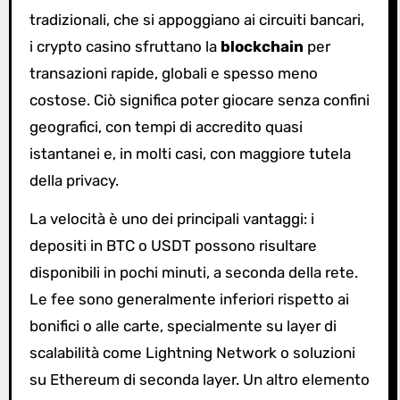
tradizionali, che si appoggiano ai circuiti bancari,
i crypto casino sfruttano la
blockchain
per
transazioni rapide, globali e spesso meno
costose. Ciò significa poter giocare senza confini
geografici, con tempi di accredito quasi
istantanei e, in molti casi, con maggiore tutela
della privacy.
La velocità è uno dei principali vantaggi: i
depositi in BTC o USDT possono risultare
disponibili in pochi minuti, a seconda della rete.
Le fee sono generalmente inferiori rispetto ai
bonifici o alle carte, specialmente su layer di
scalabilità come Lightning Network o soluzioni
su Ethereum di seconda layer. Un altro elemento