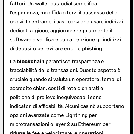
fattori. Un wallet custodial semplifica
l’esperienza, ma affida a terzi il possesso delle
chiavi. In entrambi i casi, conviene usare indirizzi
dedicati al gioco, aggiornare regolarmente il
software e verificare con attenzione gli indirizzi
di deposito per evitare errori o phishing.
La
blockchain
garantisce trasparenza e
tracciabilità delle transazioni. Questo aspetto è
cruciale quando si valuta un operatore: tempi di
accredito chiari, costi di rete dichiarati e
politiche di prelievo inequivocabili sono
indicatori di affidabilità. Alcuni casinò supportano
opzioni avanzate come Lightning per
microtransazioni o layer 2 su Ethereum per
ridurre le fee e velocizzare le operazioni.