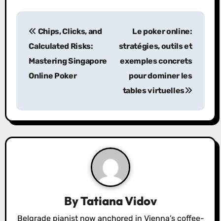
P
Chips, Clicks, and
Le poker online:
o
Calculated Risks:
stratégies, outils et
s
Mastering Singapore
exemples concrets
Online Poker
pour dominer les
t
tables virtuelles
n
a
v
i
g
a
By
Tatiana Vidov
Belgrade pianist now anchored in Vienna’s coffee-