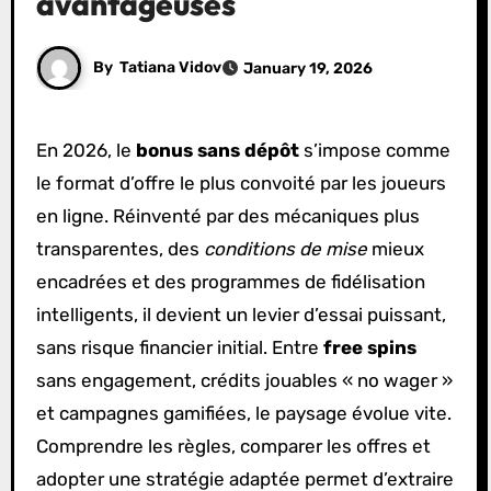
avantageuses
By
Tatiana Vidov
January 19, 2026
En 2026, le
bonus sans dépôt
s’impose comme
le format d’offre le plus convoité par les joueurs
en ligne. Réinventé par des mécaniques plus
transparentes, des
conditions de mise
mieux
encadrées et des programmes de fidélisation
intelligents, il devient un levier d’essai puissant,
sans risque financier initial. Entre
free spins
sans engagement, crédits jouables « no wager »
et campagnes gamifiées, le paysage évolue vite.
Comprendre les règles, comparer les offres et
adopter une stratégie adaptée permet d’extraire