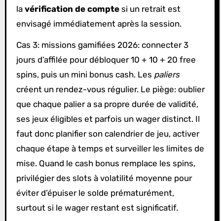
la
vérification de compte
si un retrait est
envisagé immédiatement après la session.
Cas 3: missions gamifiées 2026: connecter 3
jours d’affilée pour débloquer 10 + 10 + 20 free
spins, puis un mini bonus cash. Les
paliers
créent un rendez-vous régulier. Le piège: oublier
que chaque palier a sa propre durée de validité,
ses jeux éligibles et parfois un wager distinct. Il
faut donc planifier son calendrier de jeu, activer
chaque étape à temps et surveiller les limites de
mise. Quand le cash bonus remplace les spins,
privilégier des slots à volatilité moyenne pour
éviter d’épuiser le solde prématurément,
surtout si le wager restant est significatif.