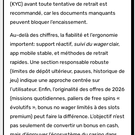
(KYC) avant toute tentative de retrait est
recommandé, car les documents manquants
peuvent bloquer l’encaissement.
Au-delà des chiffres, la fiabilité et l’ergonomie
importent: support réactif,
suivi du wager
clair,
app mobile stable, et méthodes de retrait
rapides. Une section responsable robuste
(limites de dépôt ultérieur, pauses, historique de
jeu) indique une approche centrée sur
l’utilisateur. Enfin, l’originalité des offres de 2026
(missions quotidiennes, paliers de free spins «
évolutifs », bonus no wager limités à des slots
premium) peut faire la différence. L’objectif n’est
pas seulement de convertir un bonus en cash,
mais d’éprouver l’écosystème du casino dans