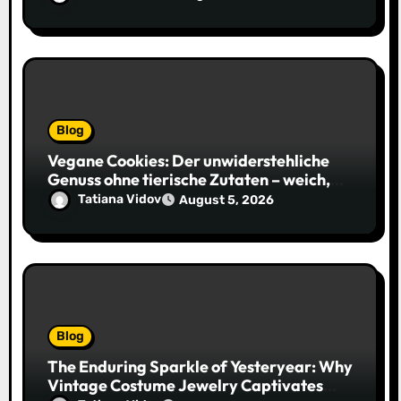
Blog
Vegane Cookies: Der unwiderstehliche
Genuss ohne tierische Zutaten – weich,
saftig und voller Geschmack
Tatiana Vidov
August 5, 2026
Blog
The Enduring Sparkle of Yesteryear: Why
Vintage Costume Jewelry Captivates