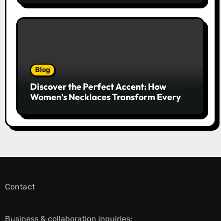
Alike
Blog
Discover the Perfect Accent: How
Women’s Necklaces Transform Every
Outfit and Occasion
Contact
Business & collaboration inquiries: