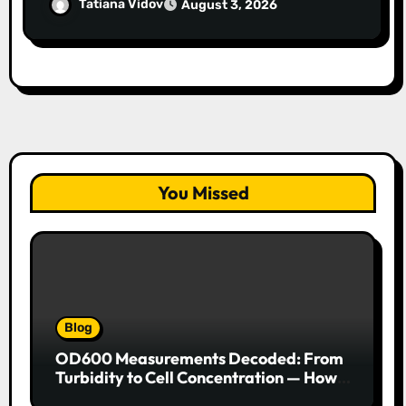
Collectors and Style Icons Alike
Tatiana Vidov
August 3, 2026
You Missed
Blog
OD600 Measurements Decoded: From
Turbidity to Cell Concentration — How
to Get Every Data Point Right