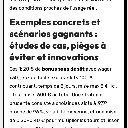
des conditions proches de l’usage réel.
Exemples concrets et
scénarios gagnants :
études de cas, pièges à
éviter et innovations
Cas 1: 20 € de
bonus sans dépôt
avec wager
x30, jeux de table exclus, slots 100 %
contribuant, temps de 5 jours, mise max 5 €. Ici,
il faut miser 600 € au total. Une stratégie
prudente consiste à choisir des slots à
RTP
proche de 96 %, volatilité moyenne, et une mise
de 0,20–0,40 € pour multiplier les tours et lisser