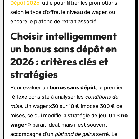
Dépôt 2026
, utile pour filtrer les promotions
selon le type d’offre, le niveau de wager, ou
encore le plafond de retrait associé.
Choisir intelligemment
un bonus sans dépôt en
2026 : critères clés et
stratégies
Pour évaluer un
bonus sans dépôt
, le premier
réflexe consiste à analyser les
conditions de
mise
. Un wager x30 sur 10 € impose 300 € de
mises, ce qui modifie la stratégie de jeu. Un «
no
wager
» paraît idéal, mais il est souvent
accompagné d’un
plafond de gains
serré. Le