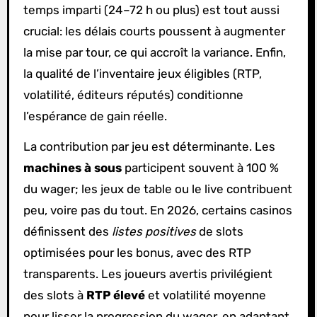
temps imparti (24–72 h ou plus) est tout aussi
crucial: les délais courts poussent à augmenter
la mise par tour, ce qui accroît la variance. Enfin,
la qualité de l’inventaire jeux éligibles (RTP,
volatilité, éditeurs réputés) conditionne
l’espérance de gain réelle.
La contribution par jeu est déterminante. Les
machines à sous
participent souvent à 100 %
du wager; les jeux de table ou le live contribuent
peu, voire pas du tout. En 2026, certains casinos
définissent des
listes positives
de slots
optimisées pour les bonus, avec des RTP
transparents. Les joueurs avertis privilégient
des slots à
RTP élevé
et volatilité moyenne
pour lisser la progression du wager, en adaptant