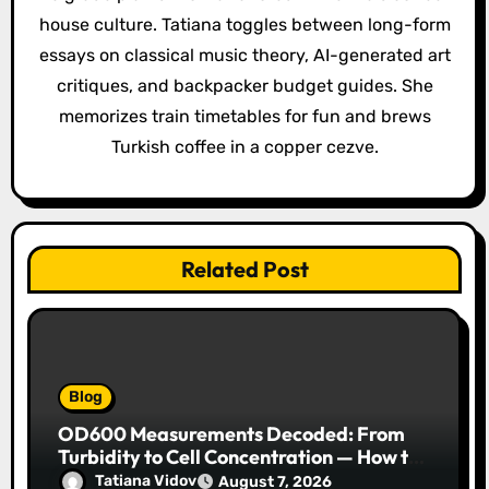
t
house culture. Tatiana toggles between long-form
i
essays on classical music theory, AI-generated art
o
critiques, and backpacker budget guides. She
memorizes train timetables for fun and brews
n
Turkish coffee in a copper cezve.
Related Post
Blog
OD600 Measurements Decoded: From
Turbidity to Cell Concentration — How to
Get Every Data Point Right
Tatiana Vidov
August 7, 2026