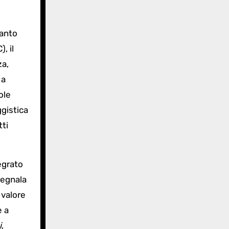
ianto
, il
za,
 a
ole
gistica
tti
egrato
 segnala
 valore
e a
i
,