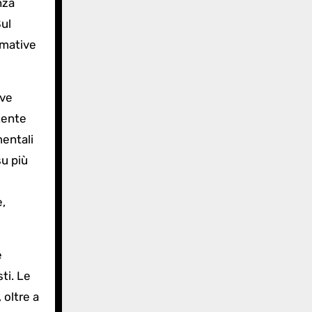
nza
Sul
rmative
eve
tente
entali
su più
e,
e
ti. Le
 oltre a