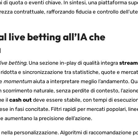
ni di quota o eventi chiave. In sintesi, una piattaforma sup
rezza contrattuale, rafforzando fiducia e controllo dell’ute
 live betting all’IA che
a
live betting
. Una sezione in-play di qualità integra
stream
a ridotta e sincronizzazione tra statistiche, quote e mercat
 e
momentum
aiuta a interpretare meglio l’andamento. Q
n scorrimento naturale, senza perdite di contesto, l’azion
e il
cash out
deve essere stabile, con tempi di esecuzion
e in fasi concitate. Filtri rapidi per mercati popolari, line
 e aumentano la precisione dell’azione.
 nella personalizzazione. Algoritmi di raccomandazione 