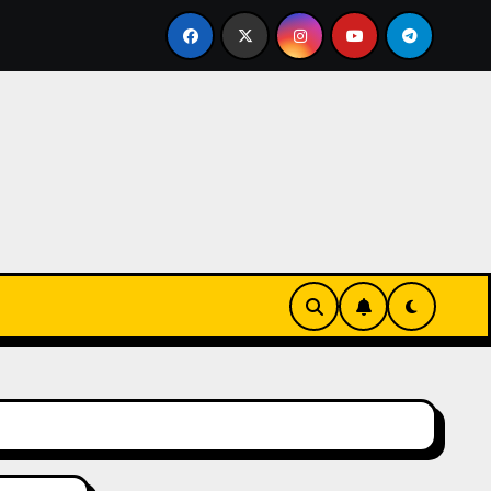
ische Zutaten – weich, saftig und voller Geschmack