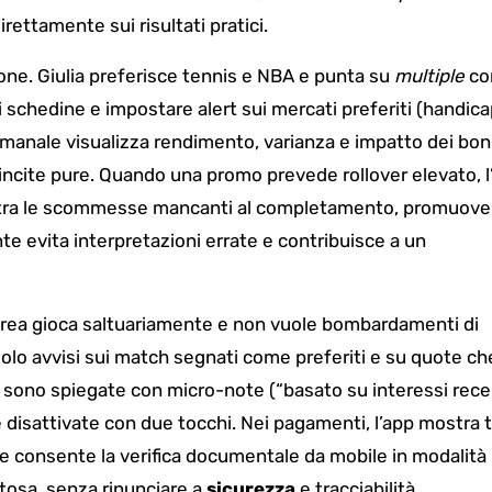
irettamente sui risultati pratici.
ione. Giulia preferisce tennis e NBA e punta su
multiple
co
i schedine e impostare alert sui mercati preferiti (handica
imanale visualizza rendimento, varianza e impatto dei bo
ncite pure. Quando una promo prevede rollover elevato, l
stra le scommesse mancanti al completamento, promuov
e evita interpretazioni errate e contribuisce a un
drea gioca saltuariamente e non vuole bombardamenti di
 solo avvisi sui match segnati come preferiti e su quote ch
sono spiegate con micro-note (“basato su interessi recen
disattivate con due tocchi. Nei pagamenti, l’app mostra 
 e consente la verifica documentale da mobile in modalità
tosa, senza rinunciare a
sicurezza
e tracciabilità.