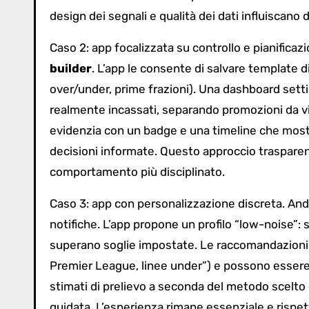
design dei segnali e qualità dei dati influiscano d
Caso 2: app focalizzata su controllo e pianificaz
builder
. L’app le consente di salvare template d
over/under, prime frazioni). Una dashboard sett
realmente incassati, separando promozioni da vi
evidenzia con un badge e una timeline che mo
decisioni informate. Questo approccio trasparent
comportamento più disciplinato.
Caso 3: app con personalizzazione discreta. An
notifiche. L’app propone un profilo “low-noise”:
superano soglie impostate. Le raccomandazioni 
Premier League, linee under”) e possono essere 
stimati di prelievo a seconda del metodo scelto
guidata. L’esperienza rimane essenziale e rispet