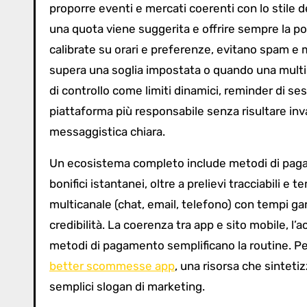
proporre eventi e mercati coerenti con lo stile d
una quota viene suggerita e offrire sempre la poss
calibrate su orari e preferenze, evitano spam e 
supera una soglia impostata o quando una multip
di controllo come limiti dinamici, reminder di s
piattaforma più responsabile senza risultare inv
messaggistica chiara.
Un ecosistema completo include metodi di pagamen
bonifici istantanei, oltre a prelievi tracciabili e 
multicanale (chat, email, telefono) con tempi ga
credibilità. La coerenza tra app e sito mobile, l
metodi di pagamento semplificano la routine. Per o
better scommesse app
, una risorsa che sintetiz
semplici slogan di marketing.