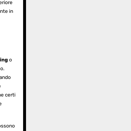
eriore
nte in
ing
o
o.
uando
e
e certi
e
possono