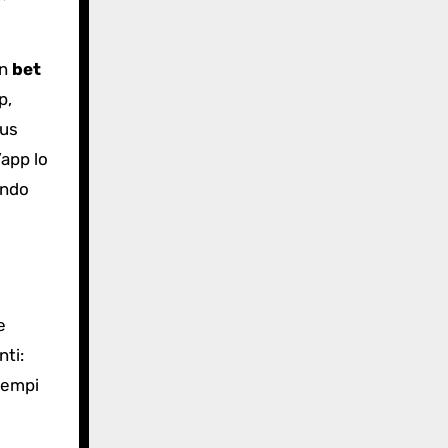
n
bet
p,
nus
’app lo
endo
e
ti:
tempi