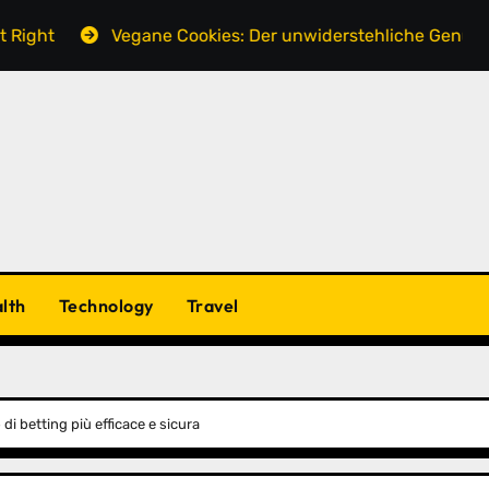
Vegane Cookies: Der unwiderstehliche Genuss ohne tier
lth
Technology
Travel
i betting più efficace e sicura