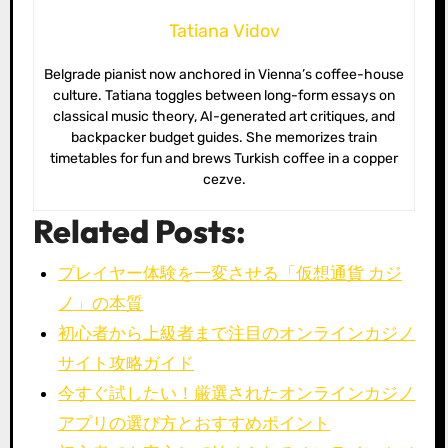
Tatiana Vidov
Belgrade pianist now anchored in Vienna’s coffee-house
culture. Tatiana toggles between long-form essays on
classical music theory, AI-generated art critiques, and
backpacker budget guides. She memorizes train
timetables for fun and brews Turkish coffee in a copper
cezve.
Related Posts:
プレイヤー体験を一変させる「仮想通貨 カジ
ノ」の本質
初心者から上級者まで注目のオンラインカジノ
サイト攻略ガイド
今すぐ試したい！厳選されたオンラインカジノ
アプリの選び方とおすすめポイント