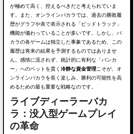
が極めて高く、控えるべきだと考えられていま
す。また、オンラインバカラでは、過去の勝敗履
歴がグラフや表で表示される「ビッドトラック」
機能が備わっていることが多いです。しかし、バ
カラの各ゲームは独立した事象であるため、この
履歴は将来の結果を予測するものではありませ
ん。感情に流されず、統計的に有利な「バンカ
ー」へのベットを貫く
冷静な資金管理
こそが、オ
ンラインバカラを長く楽しみ、勝利の可能性を高
めるための最も重要な戦略なのです。
ライブディーラーバカ
ラ：没入型ゲームプレイ
の革命