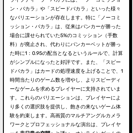
ン・バカラ」や「スピードバカラ」といった様々
なバリエーションが存在します。特に「ノーコミ
ッション・バカラ」は、従来はバンカーが勝った
場合に課せられていた5%のコミッション（手数
料）が廃止され、代わりにバンカーベットが勝っ
た時に1：0.95の配当となるというルールで、計算
がシンプルになったと好評です。また、「スピー
ドバカラ」はカードの処理速度を上げることで、1
時間当たりのゲーム数を増やし、よりスピーディ
ーなゲームを求めるプレイヤーに支持されていま
す。これらのバリエーションは、プレイヤーによ
り多くの選択肢を提供し、飽きの来ないゲーム体
験を約束します。高画質のマルチアングルカメラ
ワークとプロフェッショナルな演出は、プレイヤ