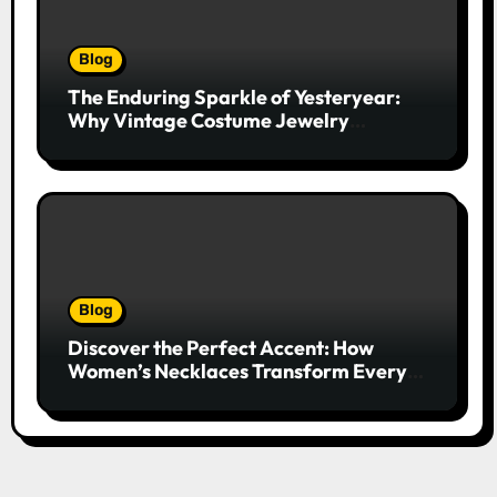
Blog
The Enduring Sparkle of Yesteryear:
Why Vintage Costume Jewelry
Captivates Collectors and Style Icons
Alike
Blog
Discover the Perfect Accent: How
Women’s Necklaces Transform Every
Outfit and Occasion