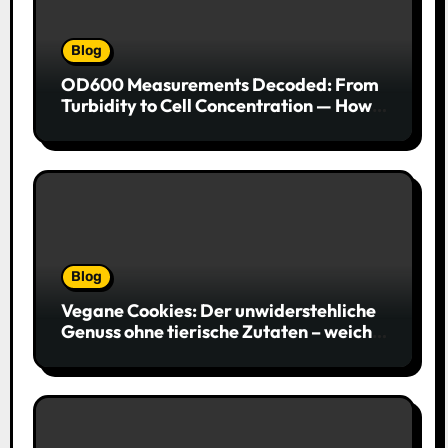
Blog
OD600 Measurements Decoded: From
Turbidity to Cell Concentration — How
to Get Every Data Point Right
Blog
Vegane Cookies: Der unwiderstehliche
Genuss ohne tierische Zutaten – weich,
saftig und voller Geschmack