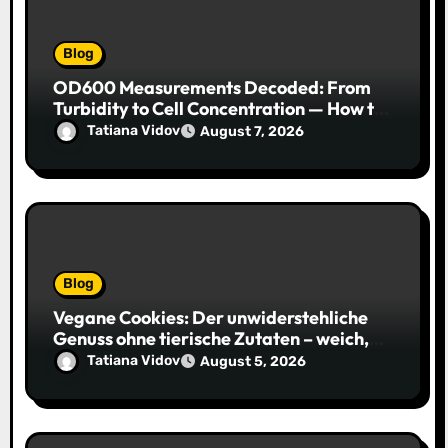
Blog
OD600 Measurements Decoded: From
Turbidity to Cell Concentration — How to
Get Every Data Point Right
Tatiana Vidov
August 7, 2026
Blog
Vegane Cookies: Der unwiderstehliche
Genuss ohne tierische Zutaten – weich,
saftig und voller Geschmack
Tatiana Vidov
August 5, 2026