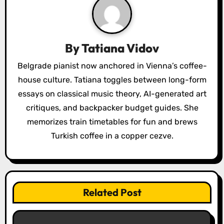
v
i
g
By
Tatiana Vidov
a
Belgrade pianist now anchored in Vienna’s coffee-
house culture. Tatiana toggles between long-form
t
essays on classical music theory, AI-generated art
i
critiques, and backpacker budget guides. She
o
memorizes train timetables for fun and brews
Turkish coffee in a copper cezve.
n
Related Post