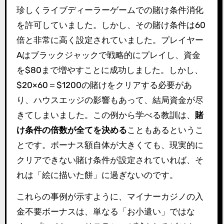
珍しくライブディーラーゲームでの賭け条件消化
を許可していました。しかし、その賭け条件は60
倍と非常に高く設定されていました。プレイヤー
Aはブラックジャックで戦略的にプレイし、資金
を$80まで増やすことに成功しました。しかし、
$20×60＝$1200の賭けをクリアする必要があ
り、ハウスエッジの影響もあって、結局資金が尽
きてしまいました。この例から学べる教訓は、
賭
け条件の倍数が全てを決める
こともあるというこ
とです。ボーナス額自体が大きくても、現実的に
クリアできない賭け条件が設定されていれば、そ
れは「絵に描いた餅」に過ぎないのです。
これらの事例が示すように、マイナーカジノの入
金不要ボーナスは、単なる「お小遣い」ではな