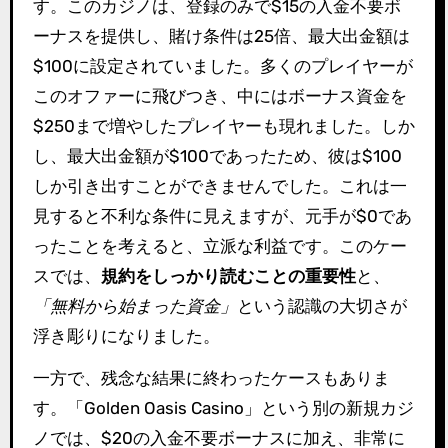
す。このカジノは、登録のみで$15の入金不要ボ
ーナスを提供し、賭け条件は25倍、最大出金額は
$100に設定されていました。多くのプレイヤーが
このオファーに飛びつき、中にはボーナス資金を
$250まで増やしたプレイヤーも現れました。しか
し、最大出金額が$100であったため、彼は$100
しか引き出すことができませんでした。これは一
見すると不利な条件に見えますが、元手が$0であ
ったことを考えると、立派な利益です。このケー
スでは、
規約をしっかり読むことの重要性
と、
「無料から始まった資金」
という認識の大切さが
浮き彫りになりました。
一方で、残念な結果に終わったケースもありま
す。「Golden Oasis Casino」という別の新規カジ
ノでは、$20の入金不要ボーナスに加え、非常に