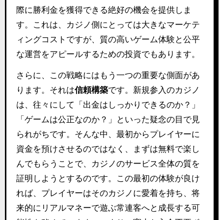
際に勝利金を獲得できる絶好の機会を提供しま
す。これは、カジノ側にとっては大きなマーケテ
ィングコストですが、質の高いゲーム体験と公平
な運営をアピールするための投資でもあります。
さらに、この戦略にはもう一つの重要な側面があ
ります。それは
信頼構築
です。新規参入のカジノ
は、往々にして「出金はしっかりできるのか？」
「ゲームは公正なのか？」といった疑念の目で見
られがちです。そんな中、最初からプレイヤーに
資金を預けさせるのではなく、まずは無料で楽し
んでもらうことで、カジノのサービス全体の質を
証明しようとするのです。この最初の体験が良け
れば、プレイヤーはそのカジノに愛着を持ち、将
来的にリアルマネーで遊ぶ常連客へと成長する可