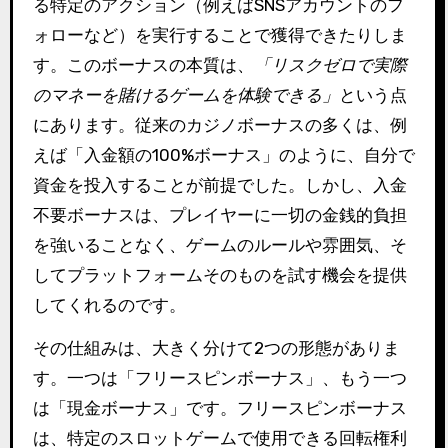
る特定のアクション（例えばSNSアカウントのフ
ォローなど）を実行することで獲得できたりしま
す。このボーナスの本質は、
「リスクゼロで実際
のマネーを賭けるゲームを体験できる」
という点
にあります。従来のカジノボーナスの多くは、例
えば「入金額の100%ボーナス」のように、自分で
資金を投入することが前提でした。しかし、入金
不要ボーナスは、プレイヤーに一切の金銭的負担
を強いることなく、ゲームのルールや雰囲気、そ
してプラットフォームそのものを試す機会を提供
してくれるのです。
その仕組みは、大きく分けて2つの形態がありま
す。一つは「フリースピンボーナス」、もう一つ
は「現金ボーナス」です。フリースピンボーナス
は、特定のスロットゲームで使用できる回転権利