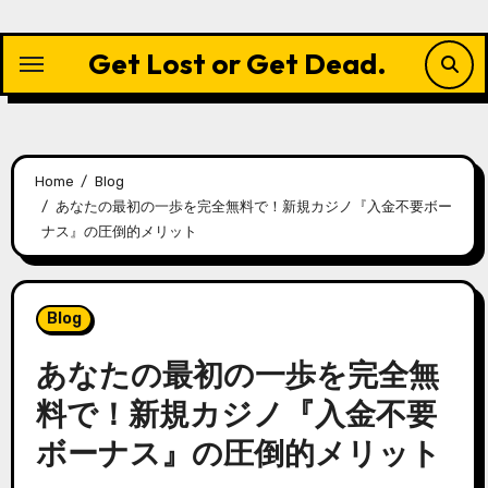
Skip
to
Get Lost or Get Dead.
content
Home
Blog
あなたの最初の一歩を完全無料で！新規カジノ『入金不要ボー
ナス』の圧倒的メリット
Blog
あなたの最初の一歩を完全無
料で！新規カジノ『入金不要
ボーナス』の圧倒的メリット