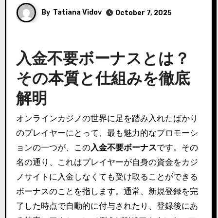
By
Tatiana Vidov
October 7, 2025
入金不要ボーナスとは？
その本質と仕組みを徹底
解明
オンラインカジノの世界に足を踏み入れたばかり
のプレイヤーにとって、最も魅力的なプロモーシ
ョンの一つが、この
入金不要ボーナス
です。その
名の通り、これはプレイヤーが自身の資金をカジ
ノサイトに入金しなくても受け取ることができる
ボーナスのことを指します。通常、新規登録を完
了した時点で自動的に付与されたり、登録後にあ