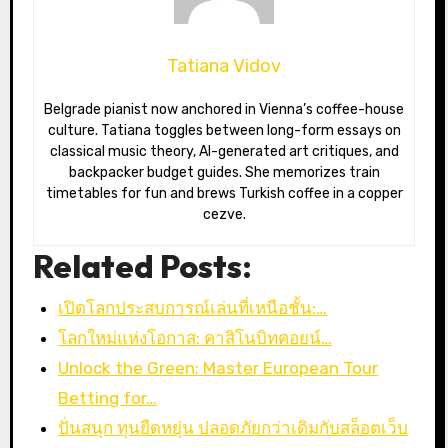
Tatiana Vidov
Belgrade pianist now anchored in Vienna’s coffee-house
culture. Tatiana toggles between long-form essays on
classical music theory, AI-generated art critiques, and
backpacker budget guides. She memorizes train
timetables for fun and brews Turkish coffee in a copper
cezve.
Related Posts:
เปิดโลกประสบการณ์เล่นที่เหนือชั้น:…
โลกใหม่แห่งโอกาส: คาสิโนบิทคอยน์…
Unlock the Green: Master European Tour
Betting for…
ปั่นสนุก ทุนยืดหยุ่น ปลอดภัยกว่าเดิมกับสล็อตเว็บ