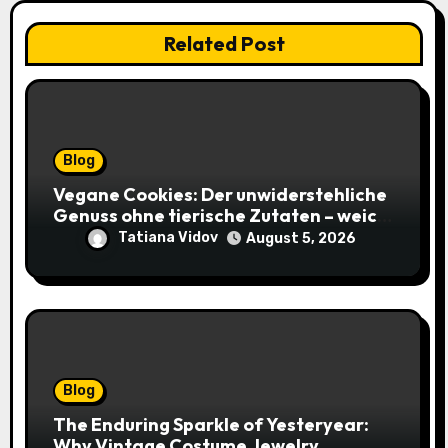
Related Post
Blog
Vegane Cookies: Der unwiderstehliche
Genuss ohne tierische Zutaten – weich,
saftig und voller Geschmack
Tatiana Vidov
August 5, 2026
Blog
The Enduring Sparkle of Yesteryear:
Why Vintage Costume Jewelry