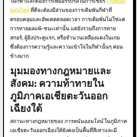
ในกีฬาและต้องการเพิ่มอรรถรสในการเชียร์
เว็บพนัน
ออนไลน์
ที่ดีจะต้องมีส่วนของการเดิมพันกีฬาที่
ครอบคลุมและอัพเดตตลอดเวลา การเดิมพันไม่ใช่แค่
การทายผลแพ้-ชนะเท่านั้น แต่ยังรวมถึงการทาย
สกอร์, ผู้ยิงประตูแรก, หรือจำนวนเหลืองแดงในเกม
ซึ่งต้องการความรู้และความเข้าใจในกีฬานั้นๆ ค่อน
ข้างมาก
มุมมองทางกฎหมายและ
สังคม: ความท้าทายใน
ภูมิภาคเอเชียตะวันออก
เฉียงใต้
สถานะทางกฎหมายของ
การพนันออนไลน์
ในภูมิภาค
เอเชียตะวันออกเฉียงใต้ยังคงเป็นพื้นที่สีเทาและมี